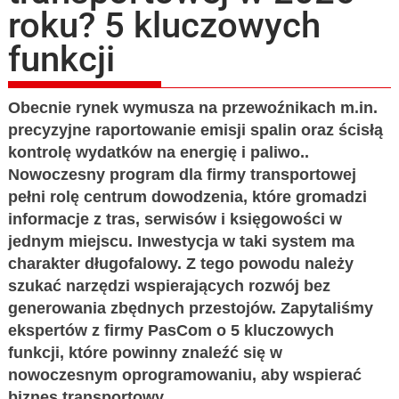
roku? 5 kluczowych
funkcji
Obecnie rynek wymusza na przewoźnikach m.in.
precyzyjne raportowanie emisji spalin oraz ścisłą
kontrolę wydatków na energię i paliwo..
Nowoczesny program dla firmy transportowej
pełni rolę centrum dowodzenia, które gromadzi
informacje z tras, serwisów i księgowości w
jednym miejscu. Inwestycja w taki system ma
charakter długofalowy. Z tego powodu należy
szukać narzędzi wspierających rozwój bez
generowania zbędnych przestojów. Zapytaliśmy
ekspertów z firmy PasCom o 5 kluczowych
funkcji, które powinny znaleźć się w
nowoczesnym oprogramowaniu, aby wspierać
biznes transportowy.