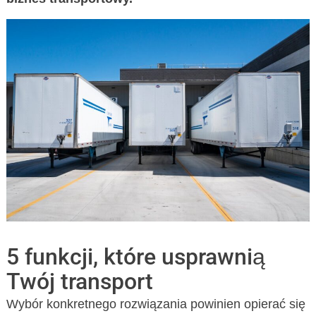
5 funkcji, które usprawnią
Twój transport
Wybór konkretnego rozwiązania powinien opierać się