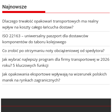
Najnowsze
Dlaczego trwałość opakowań transportowych ma realny
wpływ na koszty całego łańcucha dostaw?
ISO 22163 – uniwersalny paszport dla dostawców
komponentów do taboru kolejowego
Co zrobić po otrzymaniu noty obciążeniowej od spedytora?
Jak wybrać najlepszy program dla firmy transportowej w 2026
roku? 5 kluczowych funkcji
Jak opakowania eksportowe wpływają na wizerunek polskich
marek na rynkach zagranicznych?