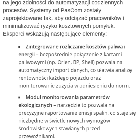
na jego zdolności do automatyzacji codziennych
procesów. Systemy od PasCom zostały
zaprojektowane tak, aby odciążać pracowników i
minimalizować ryzyko kosztownych pomyłek.
Eksperci wskazują następujące elementy:
Zintegrowane rozliczanie kosztów paliwa i
energii
– bezpośrednie połączenie z kartami
paliwowymi (np. Orlen, BP, Shell) pozwala na
automatyczny import danych, co ułatwia analizę
rentowności każdego pojazdu oraz
monitorowanie zużycia w odniesieniu do norm.
Moduł monitorowania parametrów
ekologicznych
– narzędzie to pozwala na
precyzyjne raportowanie emisji spalin, co staje się
niezbędne w świetle nowych wymogów
środowiskowych stawianych przed
przewoźnikami.