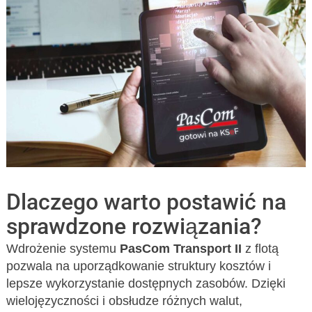
Dlaczego warto postawić na
sprawdzone rozwiązania?
Wdrożenie systemu
PasCom Transport II
z flotą
pozwala na uporządkowanie struktury kosztów i
lepsze wykorzystanie dostępnych zasobów. Dzięki
wielojęzyczności i obsłudze różnych walut,