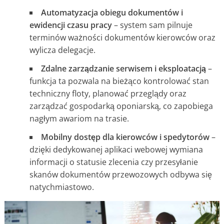
Automatyzacja obiegu dokumentów i
ewidencji czasu pracy
– system sam pilnuje
terminów ważności dokumentów kierowców oraz
wylicza delegacje.
Zdalne zarządzanie serwisem i eksploatacją
–
funkcja ta pozwala na bieżąco kontrolować stan
techniczny floty, planować przeglądy oraz
zarządzać gospodarką oponiarską, co zapobiega
nagłym awariom na trasie.
Mobilny dostęp dla kierowców i spedytorów
–
dzięki dedykowanej aplikaci webowej wymiana
informacji o statusie zlecenia czy przesyłanie
skanów dokumentów przewozowych odbywa się
natychmiastowo.