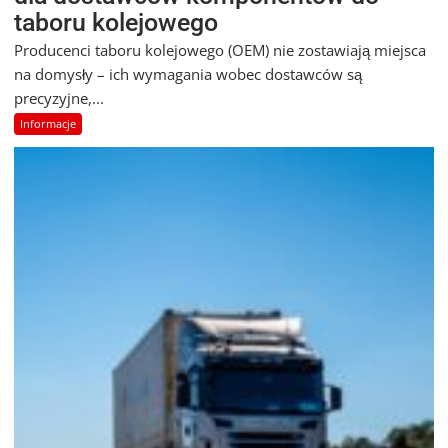
taboru kolejowego
Producenci taboru kolejowego (OEM) nie zostawiają miejsca
na domysły – ich wymagania wobec dostawców są
precyzyjne,...
Informacje