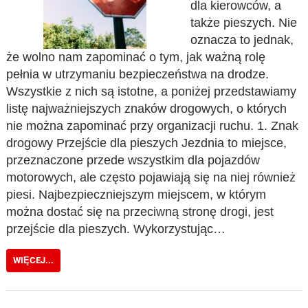
dla kierowców, a
także pieszych. Nie
oznacza to jednak,
że wolno nam zapominać o tym, jak ważną rolę
pełnia w utrzymaniu bezpieczeństwa na drodze.
Wszystkie z nich są istotne, a poniżej przedstawiamy
listę najważniejszych znaków drogowych, o których
nie można zapominać przy organizacji ruchu. 1. Znak
drogowy Przejście dla pieszych Jezdnia to miejsce,
przeznaczone przede wszystkim dla pojazdów
motorowych, ale często pojawiają się na niej również
piesi. Najbezpieczniejszym miejscem, w którym
można dostać się na przeciwną stronę drogi, jest
przejście dla pieszych. Wykorzystując…
WIĘCEJ...