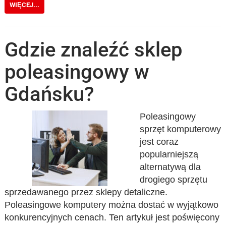
WIĘCEJ...
Gdzie znaleźć sklep
poleasingowy w
Gdańsku?
Poleasingowy
sprzęt komputerowy
jest coraz
popularniejszą
alternatywą dla
drogiego sprzętu
sprzedawanego przez sklepy detaliczne.
Poleasingowe komputery można dostać w wyjątkowo
konkurencyjnych cenach. Ten artykuł jest poświęcony