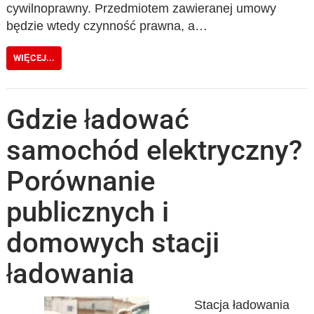
cywilnoprawny. Przedmiotem zawieranej umowy
będzie wtedy czynność prawna, a…
WIĘCEJ...
Gdzie ładować
samochód elektryczny?
Porównanie
publicznych i
domowych stacji
ładowania
Stacja ładowania