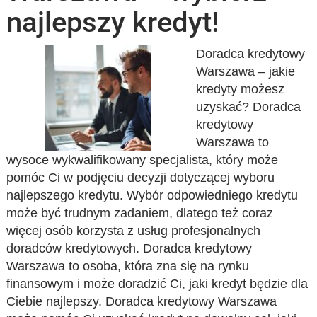
najlepszy kredyt!
Doradca kredytowy
Warszawa – jakie
kredyty możesz
uzyskać? Doradca
kredytowy
Warszawa to
wysoce wykwalifikowany specjalista, który może
pomóc Ci w podjęciu decyzji dotyczącej wyboru
najlepszego kredytu. Wybór odpowiedniego kredytu
może być trudnym zadaniem, dlatego też coraz
więcej osób korzysta z usług profesjonalnych
doradców kredytowych. Doradca kredytowy
Warszawa to osoba, która zna się na rynku
finansowym i może doradzić Ci, jaki kredyt będzie dla
Ciebie najlepszy. Doradca kredytowy Warszawa