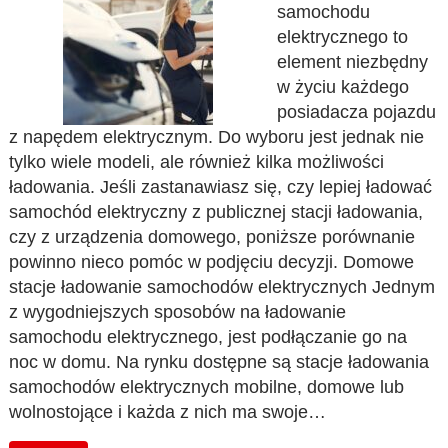
samochodu
elektrycznego to
element niezbędny
w życiu każdego
posiadacza pojazdu
z napędem elektrycznym. Do wyboru jest jednak nie
tylko wiele modeli, ale również kilka możliwości
ładowania. Jeśli zastanawiasz się, czy lepiej ładować
samochód elektryczny z publicznej stacji ładowania,
czy z urządzenia domowego, poniższe porównanie
powinno nieco pomóc w podjęciu decyzji. Domowe
stacje ładowanie samochodów elektrycznych Jednym
z wygodniejszych sposobów na ładowanie
samochodu elektrycznego, jest podłączanie go na
noc w domu. Na rynku dostępne są stacje ładowania
samochodów elektrycznych mobilne, domowe lub
wolnostojące i każda z nich ma swoje…