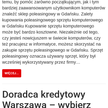
temu, by pomóc zarówno początkującym, jak i tym
bardziej zaawansowanym użytkownikom komputerów
znaleźć sklep poleasingowy w Gdańsku. Zalety
kupowania poleasingowego sprzętu komputerowego
w Gdańsku Kupowanie sprzętu komputerowego
może być bardzo kosztowne. Niezależnie od tego,
czy jesteś nowicjuszem w świecie komputerów, czy
też pracujesz w informatyce, możesz skorzystać na
zakupie sprzętu poleasingowego w Gdańsku. Sprzęt
poleasingowy oznacza używany sprzęt, który był
wcześniej wykorzystywany przez firmy…
WIĘCEJ...
Doradca kredytowy
Warszawa – wybierz