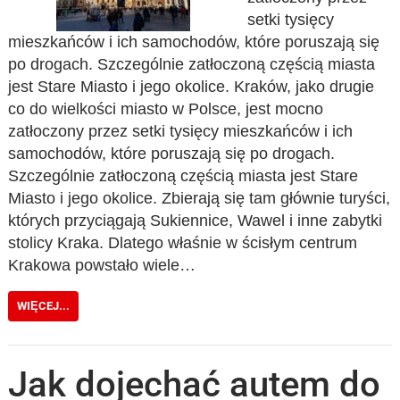
setki tysięcy
mieszkańców i ich samochodów, które poruszają się
po drogach. Szczególnie zatłoczoną częścią miasta
jest Stare Miasto i jego okolice. Kraków, jako drugie
co do wielkości miasto w Polsce, jest mocno
zatłoczony przez setki tysięcy mieszkańców i ich
samochodów, które poruszają się po drogach.
Szczególnie zatłoczoną częścią miasta jest Stare
Miasto i jego okolice. Zbierają się tam głównie turyści,
których przyciągają Sukiennice, Wawel i inne zabytki
stolicy Kraka. Dlatego właśnie w ścisłym centrum
Krakowa powstało wiele…
WIĘCEJ...
Jak dojechać autem do