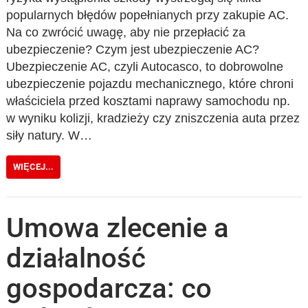
popularnych błędów popełnianych przy zakupie AC.
Na co zwrócić uwagę, aby nie przepłacić za
ubezpieczenie? Czym jest ubezpieczenie AC?
Ubezpieczenie AC, czyli Autocasco, to dobrowolne
ubezpieczenie pojazdu mechanicznego, które chroni
właściciela przed kosztami naprawy samochodu np.
w wyniku kolizji, kradzieży czy zniszczenia auta przez
siły natury. W…
WIĘCEJ...
Umowa zlecenie a
działalność
gospodarcza: co