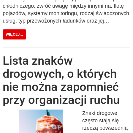
chłodniczego, zwróć uwagę między innymi na: flotę
pojazdów, systemy monitoringu, rodzaj świadczonych
usług, typ przewożonych ładunków oraz jej…
WIĘCEJ...
Lista znaków
drogowych, o których
nie można zapomnieć
przy organizacji ruchu
Znaki drogowe
często stają się
rzeczą powszednią