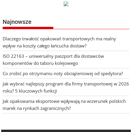
wpisach
Najnowsze
Dlaczego trwałość opakowań transportowych ma realny
wpływ na koszty całego łańcucha dostaw?
ISO 22163 – uniwersalny paszport dla dostawców
komponentów do taboru kolejowego
Co zrobić po otrzymaniu noty obciążeniowej od spedytora?
Jak wybrać najlepszy program dla firmy transportowej w 2026
roku? 5 kluczowych funkcji
Jak opakowania eksportowe wpływają na wizerunek polskich
marek na rynkach zagranicznych?