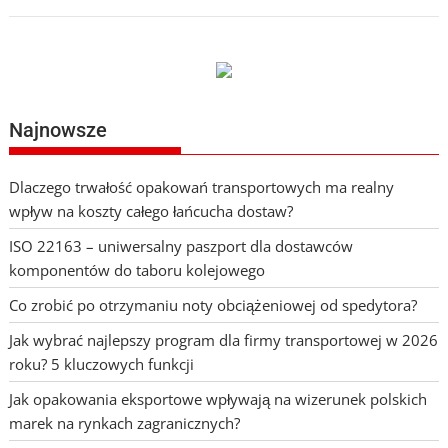
Najnowsze
Dlaczego trwałość opakowań transportowych ma realny
wpływ na koszty całego łańcucha dostaw?
ISO 22163 – uniwersalny paszport dla dostawców
komponentów do taboru kolejowego
Co zrobić po otrzymaniu noty obciążeniowej od spedytora?
Jak wybrać najlepszy program dla firmy transportowej w 2026
roku? 5 kluczowych funkcji
Jak opakowania eksportowe wpływają na wizerunek polskich
marek na rynkach zagranicznych?