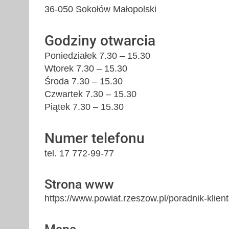
36-050 Sokołów Małopolski
Godziny otwarcia
Poniedziałek 7.30 – 15.30
Wtorek 7.30 – 15.30
Środa 7.30 – 15.30
Czwartek 7.30 – 15.30
Piątek 7.30 – 15.30
Numer telefonu
tel. 17 772-99-77
Strona www
https://www.powiat.rzeszow.pl/poradnik-klient