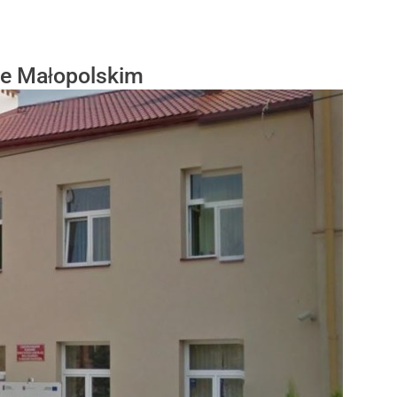
ie Małopolskim