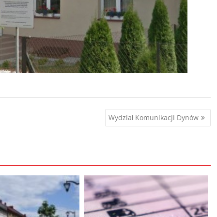
Wydział Komunikacji Dynów