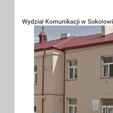
Wydział Komunikacji w Sokołow