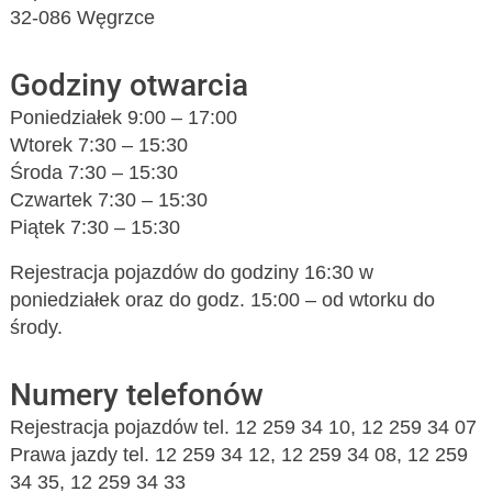
32-086 Węgrzce
Godziny otwarcia
Poniedziałek 9:00 – 17:00
Wtorek 7:30 – 15:30
Środa 7:30 – 15:30
Czwartek 7:30 – 15:30
Piątek 7:30 – 15:30
Rejestracja pojazdów do godziny 16:30 w
poniedziałek oraz do godz. 15:00 – od wtorku do
środy.
Numery telefonów
Rejestracja pojazdów tel. 12 259 34 10, 12 259 34 07
Prawa jazdy tel. 12 259 34 12, 12 259 34 08, 12 259
34 35, 12 259 34 33