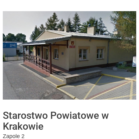
Starostwo Powiatowe w
Krakowie
Zapole 2