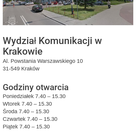
Wydział Komunikacji w
Krakowie
Al. Powstania Warszawskiego 10
31-549 Kraków
Godziny otwarcia
Poniedziałek 7.40 – 15.30
Wtorek 7.40 – 15.30
Środa 7.40 – 15.30
Czwartek 7.40 – 15.30
Piątek 7.40 – 15.30