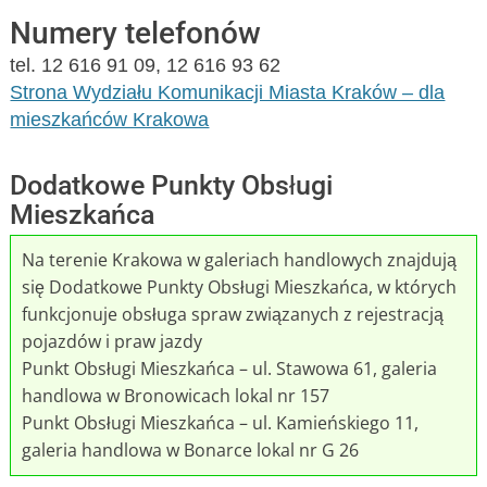
Numery telefonów
tel. 12 616 91 09, 12 616 93 62
Strona Wydziału Komunikacji Miasta Kraków – dla
mieszkańców Krakowa
Dodatkowe Punkty Obsługi
Mieszkańca
Na terenie Krakowa w galeriach handlowych znajdują
się Dodatkowe Punkty Obsługi Mieszkańca, w których
funkcjonuje obsługa spraw związanych z rejestracją
pojazdów i praw jazdy
Punkt Obsługi Mieszkańca – ul. Stawowa 61, galeria
handlowa w Bronowicach lokal nr 157
Punkt Obsługi Mieszkańca – ul. Kamieńskiego 11,
galeria handlowa w Bonarce lokal nr G 26