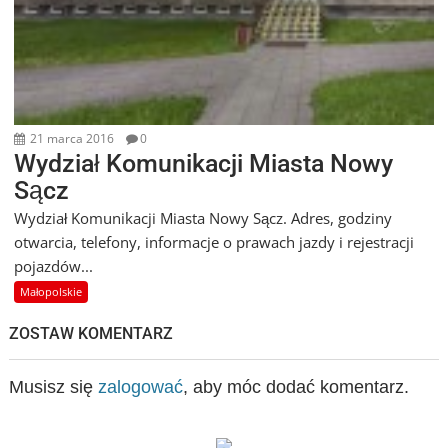
21 marca 2016
0
Wydział Komunikacji Miasta Nowy
Sącz
Wydział Komunikacji Miasta Nowy Sącz. Adres, godziny
otwarcia, telefony, informacje o prawach jazdy i rejestracji
pojazdów...
Małopolskie
ZOSTAW KOMENTARZ
Musisz się
zalogować
, aby móc dodać komentarz.