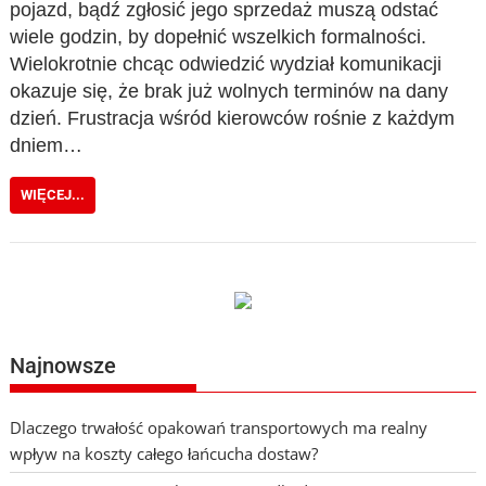
pojazd, bądź zgłosić jego sprzedaż muszą odstać
wiele godzin, by dopełnić wszelkich formalności.
Wielokrotnie chcąc odwiedzić wydział komunikacji
okazuje się, że brak już wolnych terminów na dany
dzień. Frustracja wśród kierowców rośnie z każdym
dniem…
WIĘCEJ...
Najnowsze
Dlaczego trwałość opakowań transportowych ma realny
wpływ na koszty całego łańcucha dostaw?