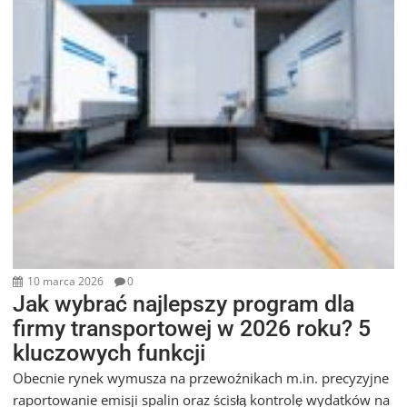
10 marca 2026
0
Jak wybrać najlepszy program dla
firmy transportowej w 2026 roku? 5
kluczowych funkcji
Obecnie rynek wymusza na przewoźnikach m.in. precyzyjne
raportowanie emisji spalin oraz ścisłą kontrolę wydatków na