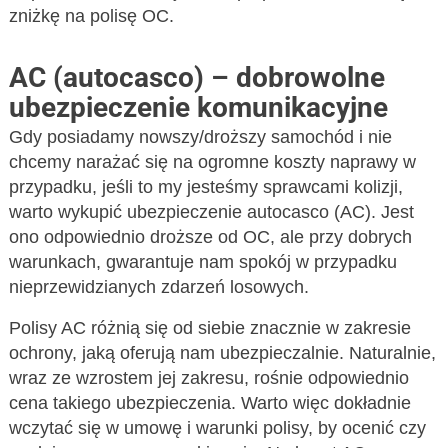
zniżkę na polisę OC.
AC (autocasco) – dobrowolne
ubezpieczenie komunikacyjne
Gdy posiadamy nowszy/droższy samochód i nie
chcemy narażać się na ogromne koszty naprawy w
przypadku, jeśli to my jesteśmy sprawcami kolizji,
warto wykupić ubezpieczenie autocasco (AC). Jest
ono odpowiednio droższe od OC, ale przy dobrych
warunkach, gwarantuje nam spokój w przypadku
nieprzewidzianych zdarzeń losowych.
Polisy AC różnią się od siebie znacznie w zakresie
ochrony, jaką oferują nam ubezpieczalnie. Naturalnie,
wraz ze wzrostem jej zakresu, rośnie odpowiednio
cena takiego ubezpieczenia. Warto więc dokładnie
wczytać się w umowę i warunki polisy, by ocenić czy