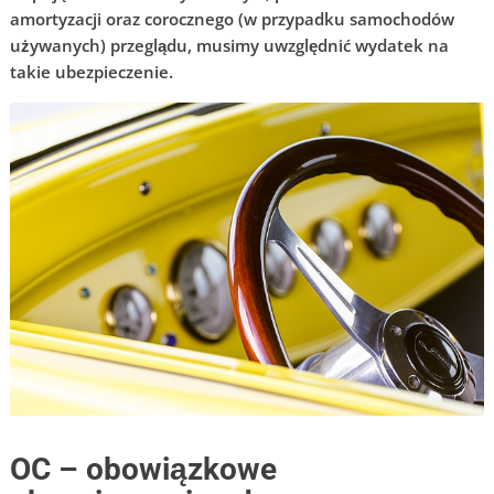
amortyzacji oraz corocznego (w przypadku samochodów
używanych) przeglądu, musimy uwzględnić wydatek na
takie ubezpieczenie.
OC – obowiązkowe