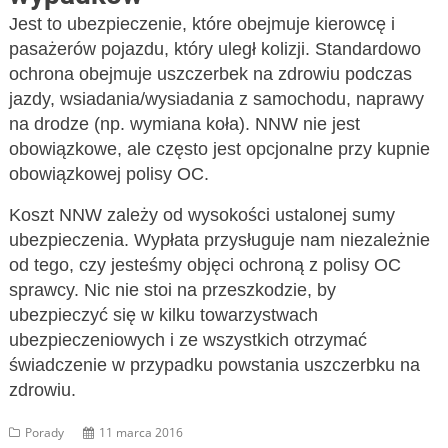
Jest to ubezpieczenie, które obejmuje kierowcę i
pasażerów pojazdu, który uległ kolizji. Standardowo
ochrona obejmuje uszczerbek na zdrowiu podczas
jazdy, wsiadania/wysiadania z samochodu, naprawy
na drodze (np. wymiana koła). NNW nie jest
obowiązkowe, ale często jest opcjonalne przy kupnie
obowiązkowej polisy OC.
Koszt NNW zależy od wysokości ustalonej sumy
ubezpieczenia. Wypłata przysługuje nam niezależnie
od tego, czy jesteśmy objęci ochroną z polisy OC
sprawcy. Nic nie stoi na przeszkodzie, by
ubezpieczyć się w kilku towarzystwach
ubezpieczeniowych i ze wszystkich otrzymać
świadczenie w przypadku powstania uszczerbku na
zdrowiu.
Porady
11 marca 2016