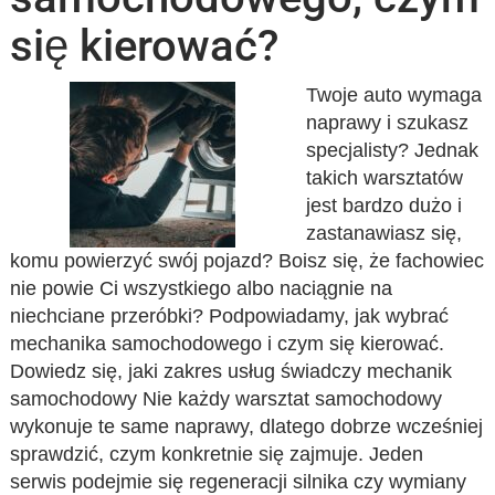
się kierować?
Twoje auto wymaga
naprawy i szukasz
specjalisty? Jednak
takich warsztatów
jest bardzo dużo i
zastanawiasz się,
komu powierzyć swój pojazd? Boisz się, że fachowiec
nie powie Ci wszystkiego albo naciągnie na
niechciane przeróbki? Podpowiadamy, jak wybrać
mechanika samochodowego i czym się kierować.
Dowiedz się, jaki zakres usług świadczy mechanik
samochodowy Nie każdy warsztat samochodowy
wykonuje te same naprawy, dlatego dobrze wcześniej
sprawdzić, czym konkretnie się zajmuje. Jeden
serwis podejmie się regeneracji silnika czy wymiany