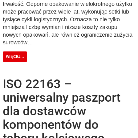
trwałość. Odporne opakowanie wielokrotnego użytku
może pracować przez wiele lat, wykonując setki lub
tysiące cykli logistycznych. Oznacza to nie tylko
mniejszą liczbę wymian i niższe koszty zakupu
nowych opakowań, ale również ograniczenie zużycia
surowców…
WIĘCEJ...
ISO 22163 –
uniwersalny paszport
dla dostawców
komponentów do