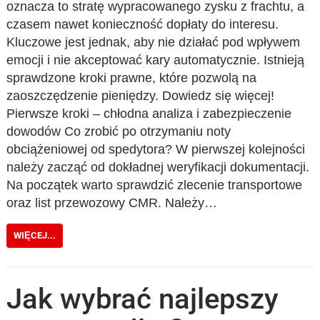
oznacza to stratę wypracowanego zysku z frachtu, a
czasem nawet konieczność dopłaty do interesu.
Kluczowe jest jednak, aby nie działać pod wpływem
emocji i nie akceptować kary automatycznie. Istnieją
sprawdzone kroki prawne, które pozwolą na
zaoszczędzenie pieniędzy. Dowiedz się więcej!
Pierwsze kroki – chłodna analiza i zabezpieczenie
dowodów Co zrobić po otrzymaniu noty
obciążeniowej od spedytora? W pierwszej kolejności
należy zacząć od dokładnej weryfikacji dokumentacji.
Na początek warto sprawdzić zlecenie transportowe
oraz list przewozowy CMR. Należy…
WIĘCEJ...
Jak wybrać najlepszy