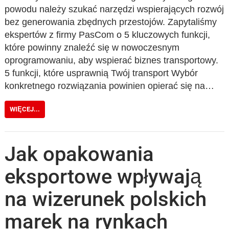
powodu należy szukać narzędzi wspierających rozwój
bez generowania zbędnych przestojów. Zapytaliśmy
ekspertów z firmy PasCom o 5 kluczowych funkcji,
które powinny znaleźć się w nowoczesnym
oprogramowaniu, aby wspierać biznes transportowy.
5 funkcji, które usprawnią Twój transport Wybór
konkretnego rozwiązania powinien opierać się na…
WIĘCEJ...
Jak opakowania
eksportowe wpływają
na wizerunek polskich
marek na rynkach