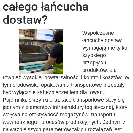
całego łańcucha
dostaw?
Współczesne
łańcuchy dostaw
wymagają nie tylko
szybkiego
przepływu
produktów, ale
również wysokiej powtarzalności i kontroli kosztów. W
tym środowisku opakowania transportowe przestały
być wyłącznie zabezpieczeniem dla towaru.
Pojemniki, skrzynki oraz tace transportowe stały się
jednym z elementów infrastruktury logistycznej, który
wpływa na efektywność magazynów, transportu
wewnętrznego i procesów produkcyjnych. Jednym z
najważniejszych parametrów takich rozwiązań jest