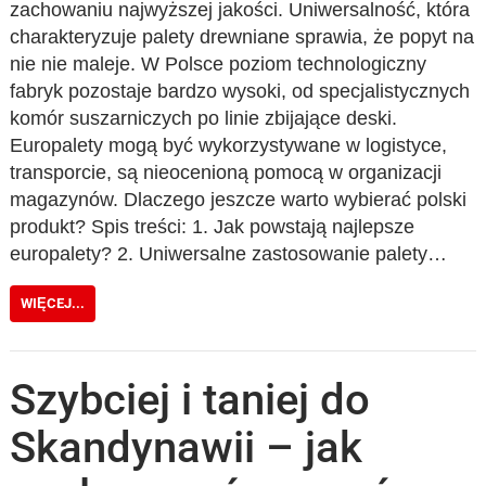
zachowaniu najwyższej jakości. Uniwersalność, która
charakteryzuje palety drewniane sprawia, że popyt na
nie nie maleje. W Polsce poziom technologiczny
fabryk pozostaje bardzo wysoki, od specjalistycznych
komór suszarniczych po linie zbijające deski.
Europalety mogą być wykorzystywane w logistyce,
transporcie, są nieocenioną pomocą w organizacji
magazynów. Dlaczego jeszcze warto wybierać polski
produkt? Spis treści: 1. Jak powstają najlepsze
europalety? 2. Uniwersalne zastosowanie palety…
WIĘCEJ...
Szybciej i taniej do
Skandynawii – jak