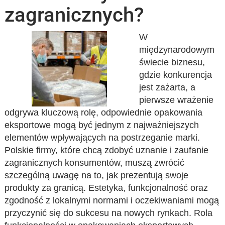
zagranicznych?
W
międzynarodowym
świecie biznesu,
gdzie konkurencja
jest zażarta, a
pierwsze wrażenie
odgrywa kluczową rolę, odpowiednie opakowania
eksportowe mogą być jednym z najważniejszych
elementów wpływających na postrzeganie marki.
Polskie firmy, które chcą zdobyć uznanie i zaufanie
zagranicznych konsumentów, muszą zwrócić
szczególną uwagę na to, jak prezentują swoje
produkty za granicą. Estetyka, funkcjonalność oraz
zgodność z lokalnymi normami i oczekiwaniami mogą
przyczynić się do sukcesu na nowych rynkach. Rola