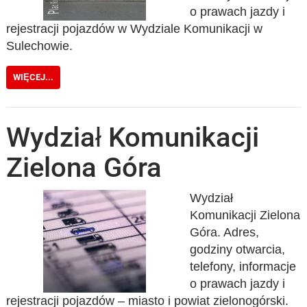
o prawach jazdy i
rejestracji pojazdów w Wydziale Komunikacji w
Sulechowie.
WIĘCEJ...
Wydział Komunikacji
Zielona Góra
Wydział
Komunikacji Zielona
Góra. Adres,
godziny otwarcia,
telefony, informacje
o prawach jazdy i
rejestracji pojazdów – miasto i powiat zielonogórski.