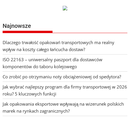
po
wpisach
Najnowsze
Dlaczego trwałość opakowań transportowych ma realny
wpływ na koszty całego łańcucha dostaw?
ISO 22163 – uniwersalny paszport dla dostawców
komponentów do taboru kolejowego
Co zrobić po otrzymaniu noty obciążeniowej od spedytora?
Jak wybrać najlepszy program dla firmy transportowej w 2026
roku? 5 kluczowych funkcji
Jak opakowania eksportowe wpływają na wizerunek polskich
marek na rynkach zagranicznych?