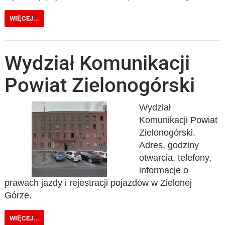
WIĘCEJ...
Wydział Komunikacji
Powiat Zielonogórski
Wydział
Komunikacji Powiat
Zielonogórski.
Adres, godziny
otwarcia, telefony,
informacje o
prawach jazdy i rejestracji pojazdów w Zielonej
Górze.
WIĘCEJ...