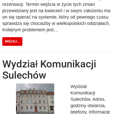
rezerwacji. Termin wejścia w życie tych zmian
przewidziany jest na kwiecień i w swym założeniu ma
on się opierać na systemie, który od pewnego czasu
sprawdza się chociażby w wielkopolskich oddziałach.
Kolejnym problemem jest…
WIĘCEJ...
Wydział Komunikacji
Sulechów
Wydział
Komunikacji
Sulechów. Adres,
godziny otwarcia,
telefony, informacje