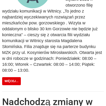
otworzono filię
wydziału komunikacji w Witnicy. „To jedno z
najbardziej wyczekiwanych rozwiązań przez
mieszkańców pow. gorzowskiego . Wizyta w
oddalonym o blisko 30 km Gorzowie nie będzie już
konieczna” – cieszy się z otwarcia filii wydziału
komunikacji w Witnicy starosta Magdalena
Słomińska. Filia znajduje się na parterze budynku
MZK przy ul. Kosynierów Mirosławskich. Otwarta jest
w dni robocze w godzinach: Poniedziałek: 08:00 –
16:00; Wtorek – Czwartek: 08:00 – 14:00; Piątek:
08:00 – 13:00.
WIĘCEJ...
Nadchodzą zmiany w