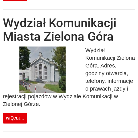
Wydział Komunikacji
Miasta Zielona Góra
Wydział
Komunikacji Zielona
Góra. Adres,
godziny otwarcia,
telefony, informacje
o prawach jazdy i
rejestracji pojazdów w Wydziale Komunikacji w
Zielonej Górze.
WIĘCEJ...