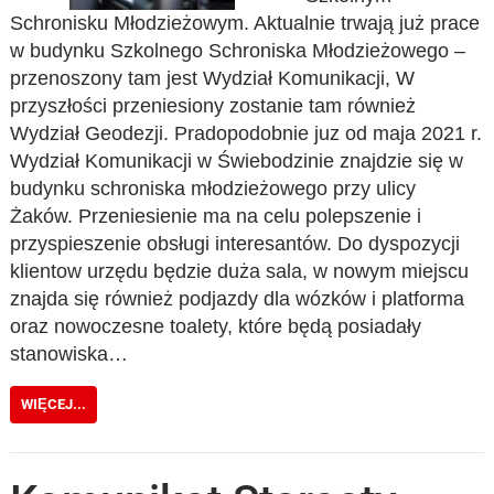
Schronisku Młodzieżowym. Aktualnie trwają już prace
w budynku Szkolnego Schroniska Młodzieżowego –
przenoszony tam jest Wydział Komunikacji, W
przyszłości przeniesiony zostanie tam również
Wydział Geodezji. Pradopodobnie juz od maja 2021 r.
Wydział Komunikacji w Świebodzinie znajdzie się w
budynku schroniska młodzieżowego przy ulicy
Żaków. Przeniesienie ma na celu polepszenie i
przyspieszenie obsługi interesantów. Do dyspozycji
klientow urzędu będzie duża sala, w nowym miejscu
znajda się również podjazdy dla wózków i platforma
oraz nowoczesne toalety, które będą posiadały
stanowiska…
WIĘCEJ...