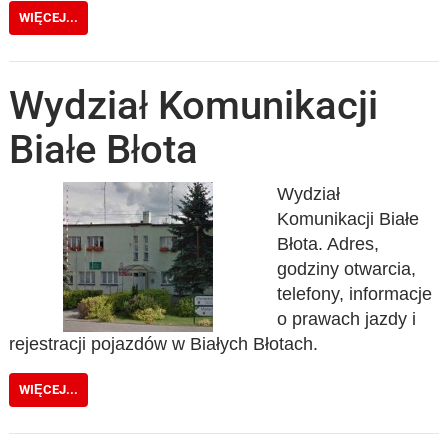
WIĘCEJ...
Wydział Komunikacji
Białe Błota
Wydział
Komunikacji Białe
Błota. Adres,
godziny otwarcia,
telefony, informacje
o prawach jazdy i
rejestracji pojazdów w Białych Błotach.
WIĘCEJ...