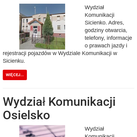
Wydział
Komunikacji
Sicienko. Adres,
godziny otwarcia,
telefony, informacje
o prawach jazdy i
rejestracji pojazdów w Wydziale Komunikacji w
Sicienku.
WIĘCEJ...
Wydział Komunikacji
Osielsko
Wydział
Komunikacji