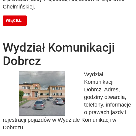
Chełmińskiej.
WIĘCEJ...
Wydział Komunikacji
Dobrcz
Wydział
Komunikacji
Dobrcz. Adres,
godziny otwarcia,
telefony, informacje
o prawach jazdy i
rejestracji pojazdów w Wydziale Komunikacji w
Dobrczu.