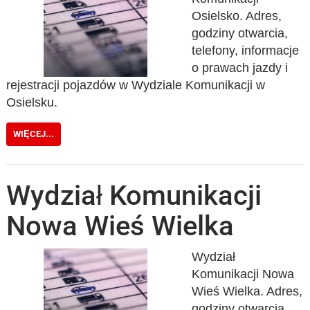
Osielsko. Adres,
godziny otwarcia,
telefony, informacje
o prawach jazdy i
rejestracji pojazdów w Wydziale Komunikacji w
Osielsku.
WIĘCEJ...
Wydział Komunikacji
Nowa Wieś Wielka
Wydział
Komunikacji Nowa
Wieś Wielka. Adres,
godziny otwarcia,