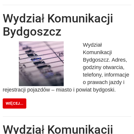
Wydział Komunikacji
Bydgoszcz
Wydział
Komunikacji
Bydgoszcz. Adres,
godziny otwarcia,
telefony, informacje
o prawach jazdy i
rejestracji pojazdów – miasto i powiat bydgoski.
WIĘCEJ...
Wydział Komunikacji