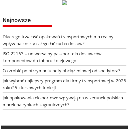
wpisach
Najnowsze
Dlaczego trwałość opakowań transportowych ma realny
wpływ na koszty całego łańcucha dostaw?
ISO 22163 – uniwersalny paszport dla dostawców
komponentów do taboru kolejowego
Co zrobić po otrzymaniu noty obciążeniowej od spedytora?
Jak wybrać najlepszy program dla firmy transportowej w 2026
roku? 5 kluczowych funkcji
Jak opakowania eksportowe wpływają na wizerunek polskich
marek na rynkach zagranicznych?