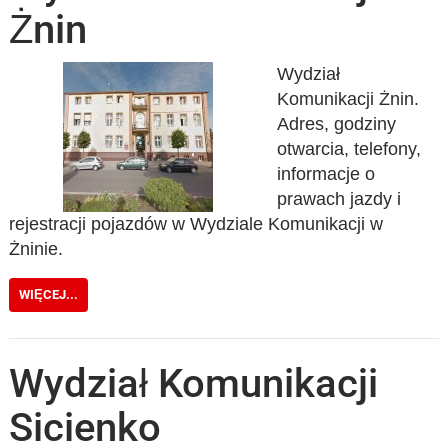
Żnin
Wydział
Komunikacji Żnin.
Adres, godziny
otwarcia, telefony,
informacje o
prawach jazdy i
rejestracji pojazdów w Wydziale Komunikacji w
Żninie.
WIĘCEJ...
Wydział Komunikacji
Sicienko