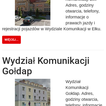
Adres, godziny
otwarcia, telefony,
informacje o
prawach jazdy i
rejestracji pojazdów w Wydziale Komunikacji w Ełku.
WIĘCEJ...
Wydział Komunikacji
Gołdap
Wydział
Komunikacji
Gołdap. Adres,
godziny otwarcia,
telefony, informacje