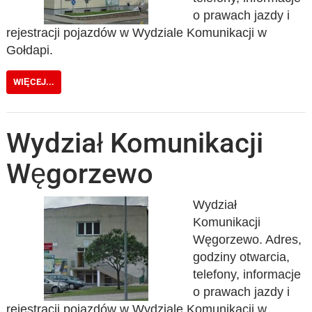
o prawach jazdy i
rejestracji pojazdów w Wydziale Komunikacji w
Gołdapi.
WIĘCEJ...
Wydział Komunikacji
Węgorzewo
Wydział
Komunikacji
Węgorzewo. Adres,
godziny otwarcia,
telefony, informacje
o prawach jazdy i
rejestracji pojazdów w Wydziale Komunikacji w