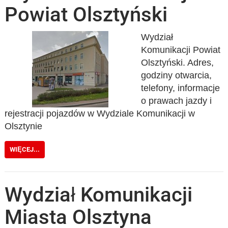
Powiat Olsztyński
Wydział
Komunikacji Powiat
Olsztyński. Adres,
godziny otwarcia,
telefony, informacje
o prawach jazdy i
rejestracji pojazdów w Wydziale Komunikacji w
Olsztynie
WIĘCEJ...
Wydział Komunikacji
Miasta Olsztyna