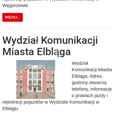
Węgorzewie.
WIĘCEJ...
Wydział Komunikacji
Miasta Elbląga
Wydział
Komunikacji Miasta
Elbląga. Adres,
godziny otwarcia,
telefony, informacje
o prawach jazdy i
rejestracji pojazdów w Wydziale Komunikacji w
Elblągu.