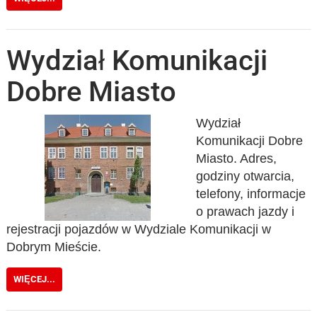
Wydział Komunikacji
Dobre Miasto
Wydział
Komunikacji Dobre
Miasto. Adres,
godziny otwarcia,
telefony, informacje
o prawach jazdy i
rejestracji pojazdów w Wydziale Komunikacji w
Dobrym Mieście.
WIĘCEJ...