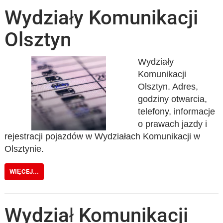
Wydziały Komunikacji
Olsztyn
Wydziały
Komunikacji
Olsztyn. Adres,
godziny otwarcia,
telefony, informacje
o prawach jazdy i
rejestracji pojazdów w Wydziałach Komunikacji w
Olsztynie.
WIĘCEJ...
Wydział Komunikacji