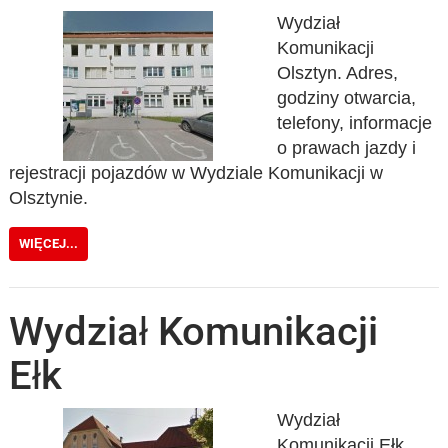
Wydział
Komunikacji
Olsztyn. Adres,
godziny otwarcia,
telefony, informacje
o prawach jazdy i
rejestracji pojazdów w Wydziale Komunikacji w
Olsztynie.
WIĘCEJ...
Wydział Komunikacji
Ełk
Wydział
Komunikacji Ełk.