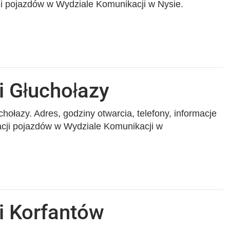
cji pojazdów w Wydziale Komunikacji w Nysie.
i Głuchołazy
hołazy. Adres, godziny otwarcia, telefony, informacje
racji pojazdów w Wydziale Komunikacji w
i Korfantów