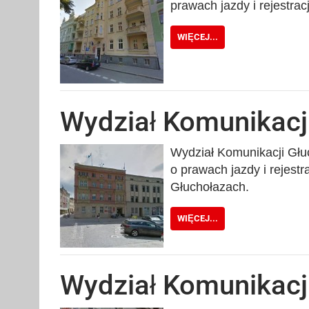
prawach jazdy i rejestra
WIĘCEJ...
Wydział Komunikacj
Wydział Komunikacji Głuc
o prawach jazdy i rejest
Głuchołazach.
WIĘCEJ...
Wydział Komunikacj