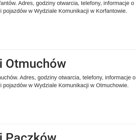
antów. Adres, godziny otwarcia, telefony, informacje o
cji pojazdów w Wydziale Komunikacji w Korfantowie.
ji Otmuchów
chów. Adres, godziny otwarcia, telefony, informacje o
acji pojazdów w Wydziale Komunikacji w Otmuchowie.
ji Paczków