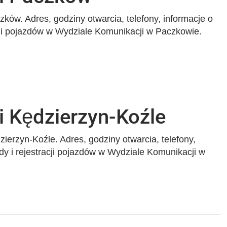
ków. Adres, godziny otwarcia, telefony, informacje o
cji pojazdów w Wydziale Komunikacji w Paczkowie.
i Kędzierzyn-Koźle
ierzyn-Koźle. Adres, godziny otwarcia, telefony,
dy i rejestracji pojazdów w Wydziale Komunikacji w