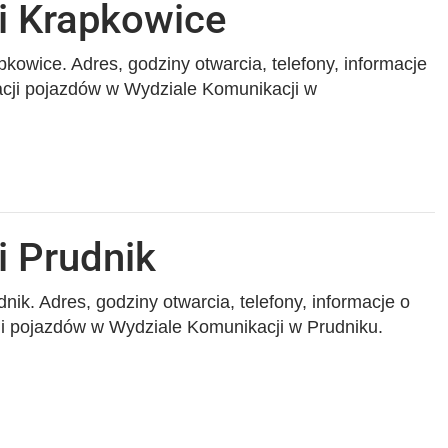
i Krapkowice
kowice. Adres, godziny otwarcia, telefony, informacje
racji pojazdów w Wydziale Komunikacji w
i Prudnik
ik. Adres, godziny otwarcia, telefony, informacje o
cji pojazdów w Wydziale Komunikacji w Prudniku.