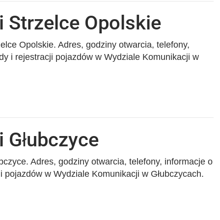
 Strzelce Opolskie
elce Opolskie. Adres, godziny otwarcia, telefony,
dy i rejestracji pojazdów w Wydziale Komunikacji w
i Głubczyce
czyce. Adres, godziny otwarcia, telefony, informacje o
cji pojazdów w Wydziale Komunikacji w Głubczycach.