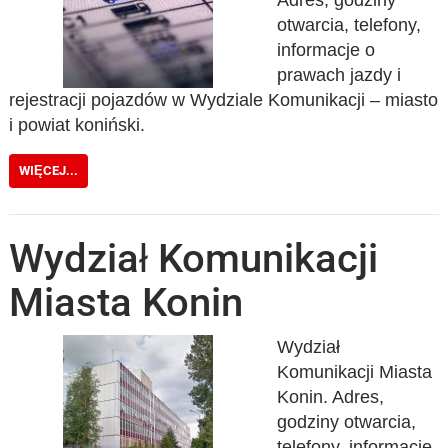
otwarcia, telefony,
informacje o
prawach jazdy i
rejestracji pojazdów w Wydziale Komunikacji – miasto
i powiat koniński.
WIĘCEJ...
Wydział Komunikacji
Miasta Konin
Wydział
Komunikacji Miasta
Konin. Adres,
godziny otwarcia,
telefony, informacje