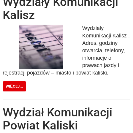
Wydziały Komunikacji
Kalisz
Wydziały
Komunikacji Kalisz .
Adres, godziny
otwarcia, telefony,
informacje o
prawach jazdy i
rejestracji pojazdów – miasto i powiat kaliski.
WIĘCEJ...
Wydział Komunikacji
Powiat Kaliski