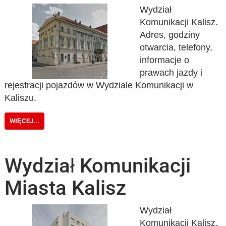
Wydział
Komunikacji Kalisz.
Adres, godziny
otwarcia, telefony,
informacje o
prawach jazdy i
rejestracji pojazdów w Wydziale Komunikacji w
Kaliszu.
WIĘCEJ...
Wydział Komunikacji
Miasta Kalisz
Wydział
Komunikacji Kalisz.