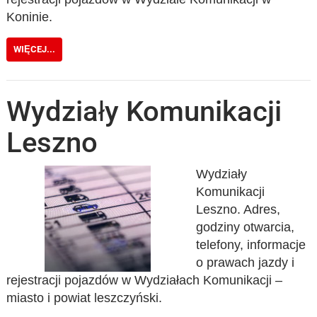
Koninie.
WIĘCEJ...
Wydziały Komunikacji
Leszno
Wydziały
Komunikacji
Leszno. Adres,
godziny otwarcia,
telefony, informacje
o prawach jazdy i
rejestracji pojazdów w Wydziałach Komunikacji –
miasto i powiat leszczyński.