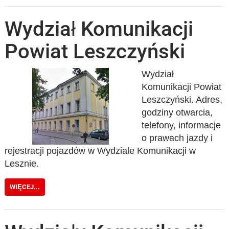
Wydział Komunikacji
Powiat Leszczyński
Wydział
Komunikacji Powiat
Leszczyński. Adres,
godziny otwarcia,
telefony, informacje
o prawach jazdy i
rejestracji pojazdów w Wydziale Komunikacji w
Lesznie.
WIĘCEJ...