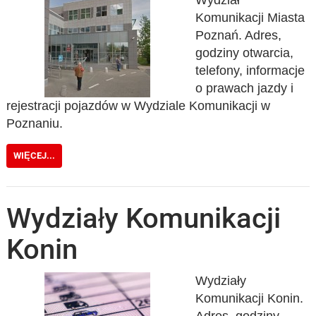
Wydział
Komunikacji Miasta
Poznań. Adres,
godziny otwarcia,
telefony, informacje
o prawach jazdy i
rejestracji pojazdów w Wydziale Komunikacji w
Poznaniu.
WIĘCEJ...
Wydziały Komunikacji
Konin
Wydziały
Komunikacji Konin.
Adres, godziny