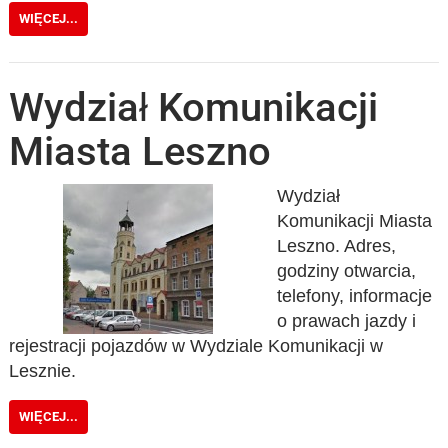
WIĘCEJ...
Wydział Komunikacji
Miasta Leszno
Wydział
Komunikacji Miasta
Leszno. Adres,
godziny otwarcia,
telefony, informacje
o prawach jazdy i
rejestracji pojazdów w Wydziale Komunikacji w
Lesznie.
WIĘCEJ...