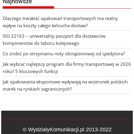
Najnowsze
Dlaczego trwałość opakowań transportowych ma realny
wpływ na koszty całego łańcucha dostaw?
ISO 22163 – uniwersalny paszport dla dostawców
komponentów do taboru kolejowego
Co zrobić po otrzymaniu noty obciążeniowej od spedytora?
Jak wybrać najlepszy program dla firmy transportowej w 2026
roku? 5 kluczowych funkcji
Jak opakowania eksportowe wpływają na wizerunek polskich
marek na rynkach zagranicznych?
© WydzialyKomunikacji.pl 2013-2022