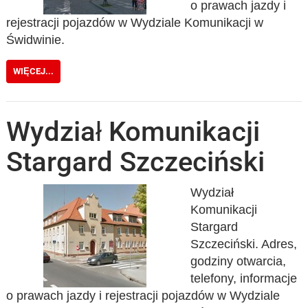
o prawach jazdy i
rejestracji pojazdów w Wydziale Komunikacji w
Świdwinie.
WIĘCEJ...
Wydział Komunikacji
Stargard Szczeciński
Wydział
Komunikacji
Stargard
Szczeciński. Adres,
godziny otwarcia,
telefony, informacje
o prawach jazdy i rejestracji pojazdów w Wydziale