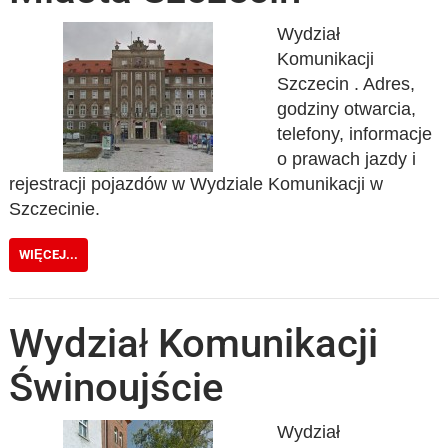
Wydział
Komunikacji
Szczecin . Adres,
godziny otwarcia,
telefony, informacje
o prawach jazdy i
rejestracji pojazdów w Wydziale Komunikacji w
Szczecinie.
WIĘCEJ...
Wydział Komunikacji
Świnoujście
Wydział