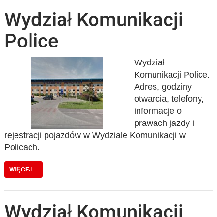
Wydział Komunikacji
Police
Wydział
Komunikacji Police.
Adres, godziny
otwarcia, telefony,
informacje o
prawach jazdy i
rejestracji pojazdów w Wydziale Komunikacji w
Policach.
WIĘCEJ...
Wydział Komunikacji