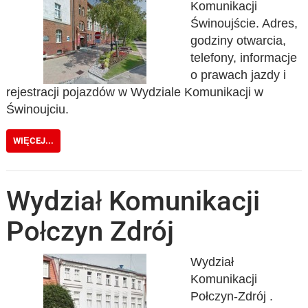
Komunikacji
Świnoujście. Adres,
godziny otwarcia,
telefony, informacje
o prawach jazdy i
rejestracji pojazdów w Wydziale Komunikacji w
Świnoujciu.
WIĘCEJ...
Wydział Komunikacji
Połczyn Zdrój
Wydział
Komunikacji
Połczyn-Zdrój .