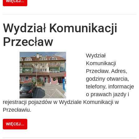
WIĘCEJ...
Wydział Komunikacji
Przecław
Wydział
Komunikacji
Przecław. Adres,
godziny otwarcia,
telefony, informacje
o prawach jazdy i
rejestracji pojazdów w Wydziale Komunikacji w
Przecławiu.
WIĘCEJ...