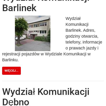
Barlinek
Wydział
Komunikacji
Barlinek. Adres,
godziny otwarcia,
telefony, informacje
o prawach jazdy i
rejestracji pojazdów w Wydziale Komunikacji w
Barlinku.
WIĘCEJ...
Wydział Komunikacji
Dębno