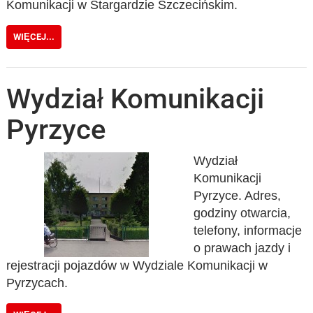
Komunikacji w Stargardzie Szczecińskim.
WIĘCEJ...
Wydział Komunikacji
Pyrzyce
Wydział
Komunikacji
Pyrzyce. Adres,
godziny otwarcia,
telefony, informacje
o prawach jazdy i
rejestracji pojazdów w Wydziale Komunikacji w
Pyrzycach.