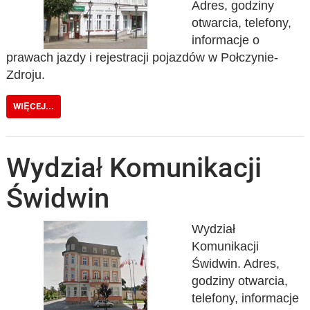
Adres, godziny
otwarcia, telefony,
informacje o
prawach jazdy i rejestracji pojazdów w Połczynie-
Zdroju.
WIĘCEJ...
Wydział Komunikacji
Świdwin
Wydział
Komunikacji
Świdwin. Adres,
godziny otwarcia,
telefony, informacje