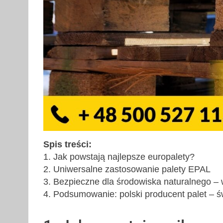
Spis treści:
1. Jak powstają najlepsze europalety?
2. Uniwersalne zastosowanie palety EPAL
3. Bezpieczne dla środowiska naturalnego – w
4. Podsumowanie: polski producent palet – ś