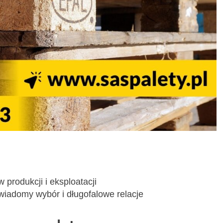
 produkcji i eksploatacji
wiadomy wybór i długofalowe relacje