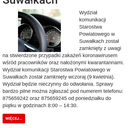
Wydział
komunikacji
Starostwa
Powiatowego w
Suwałkach został
zamknięty z uwagi
na stwierdzone przypadki zakażeń koronawirusem
wśród pracowników oraz nałożonymi kwarantannami.
Wydział komunikacji Starostwa Powiatowego w
Suwałkach został zamknięty wczoraj (9 kwietnia).
Wydział będzie nieczynny do odwołania. Sprawy
bardzo pilne można zgłaszać pod numerem telefonu:
875659242 oraz 875659245 od poniedziałku do
piątku w godzinach 8:00 – 14:30.
WIĘCEJ...