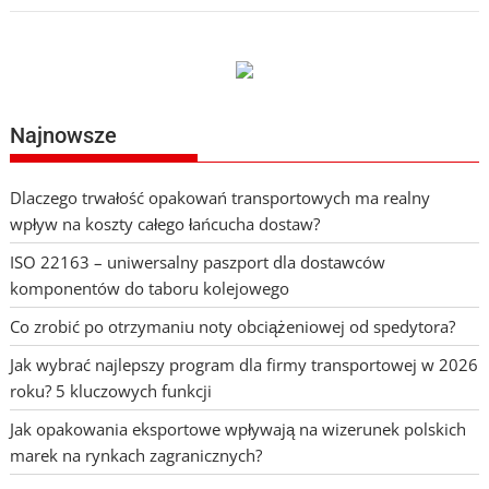
Najnowsze
Dlaczego trwałość opakowań transportowych ma realny
wpływ na koszty całego łańcucha dostaw?
ISO 22163 – uniwersalny paszport dla dostawców
komponentów do taboru kolejowego
Co zrobić po otrzymaniu noty obciążeniowej od spedytora?
Jak wybrać najlepszy program dla firmy transportowej w 2026
roku? 5 kluczowych funkcji
Jak opakowania eksportowe wpływają na wizerunek polskich
marek na rynkach zagranicznych?