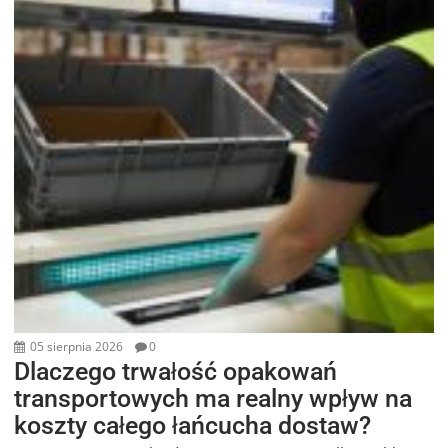
05 sierpnia 2026
0
Dlaczego trwałość opakowań
transportowych ma realny wpływ na
koszty całego łańcucha dostaw?