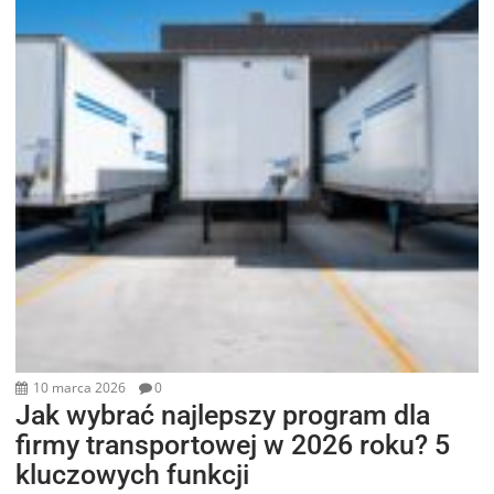
10 marca 2026
0
Jak wybrać najlepszy program dla
firmy transportowej w 2026 roku? 5
kluczowych funkcji