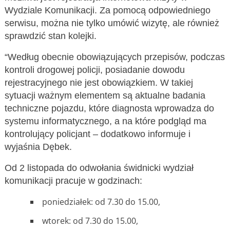
Wydziale Komunikacji. Za pomocą odpowiedniego
serwisu, można nie tylko umówić wizytę, ale również
sprawdzić stan kolejki.
“Według obecnie obowiązujących przepisów, podczas
kontroli drogowej policji, posiadanie dowodu
rejestracyjnego nie jest obowiązkiem. W takiej
sytuacji ważnym elementem są aktualne badania
techniczne pojazdu, które diagnosta wprowadza do
systemu informatycznego, a na które podgląd ma
kontrolujący policjant – dodatkowo informuje i
wyjaśnia Dębek.
Od 2 listopada do odwołania świdnicki wydział
komunikacji pracuje w godzinach:
poniedziałek: od 7.30 do 15.00,
wtorek: od 7.30 do 15.00,