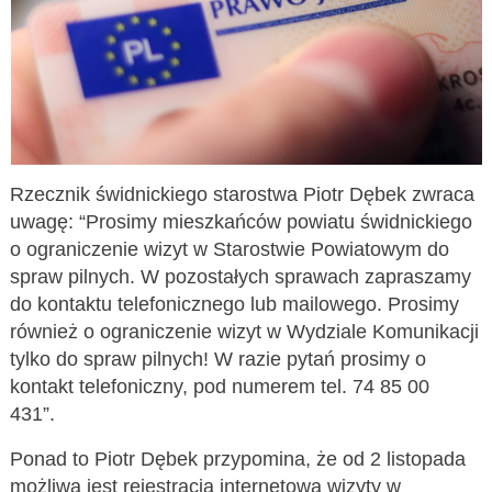
Rzecznik świdnickiego starostwa Piotr Dębek zwraca
uwagę: “Prosimy mieszkańców powiatu świdnickiego
o ograniczenie wizyt w Starostwie Powiatowym do
spraw pilnych. W pozostałych sprawach zapraszamy
do kontaktu telefonicznego lub mailowego. Prosimy
również o ograniczenie wizyt w Wydziale Komunikacji
tylko do spraw pilnych! W razie pytań prosimy o
kontakt telefoniczny, pod numerem tel. 74 85 00
431”.
Ponad to Piotr Dębek przypomina, że od 2 listopada
możliwa jest rejestracja internetowa wizyty w