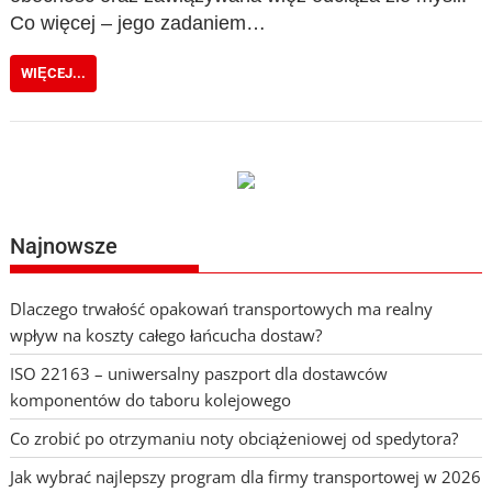
Co więcej – jego zadaniem…
WIĘCEJ...
Najnowsze
Dlaczego trwałość opakowań transportowych ma realny
wpływ na koszty całego łańcucha dostaw?
ISO 22163 – uniwersalny paszport dla dostawców
komponentów do taboru kolejowego
Co zrobić po otrzymaniu noty obciążeniowej od spedytora?
Jak wybrać najlepszy program dla firmy transportowej w 2026