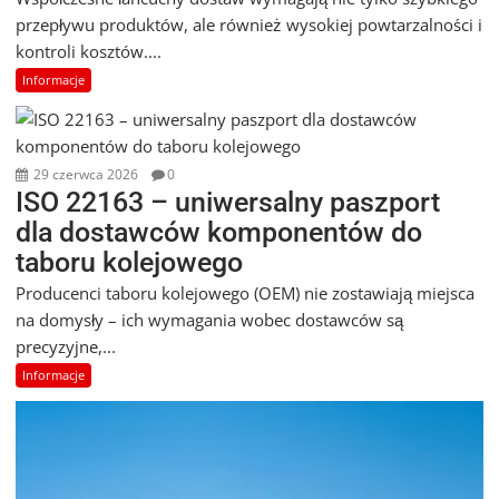
przepływu produktów, ale również wysokiej powtarzalności i
kontroli kosztów....
Informacje
29 czerwca 2026
0
ISO 22163 – uniwersalny paszport
dla dostawców komponentów do
taboru kolejowego
Producenci taboru kolejowego (OEM) nie zostawiają miejsca
na domysły – ich wymagania wobec dostawców są
precyzyjne,...
Informacje