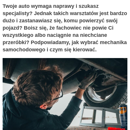
Twoje auto wymaga naprawy i szukasz
specjalisty? Jednak takich warsztatów jest bardzo
dużo i zastanawiasz się, komu powierzyć swój
pojazd? Boisz się, że fachowiec nie powie Ci
wszystkiego albo naciągnie na niechciane
przeróbki? Podpowiadamy, jak wybrać mechanika
samochodowego i czym się kierować.