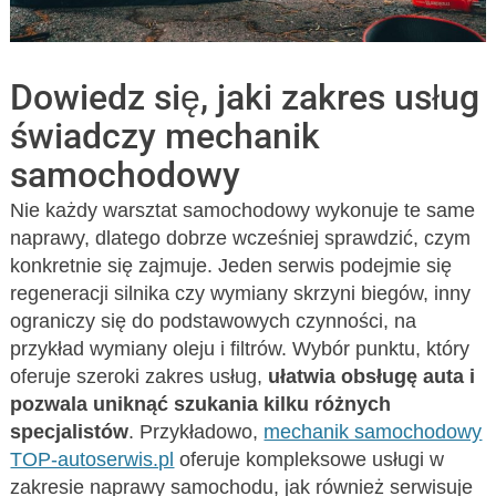
Dowiedz się, jaki zakres usług
świadczy mechanik
samochodowy
Nie każdy warsztat samochodowy wykonuje te same
naprawy, dlatego dobrze wcześniej sprawdzić, czym
konkretnie się zajmuje. Jeden serwis podejmie się
regeneracji silnika czy wymiany skrzyni biegów, inny
ograniczy się do podstawowych czynności, na
przykład wymiany oleju i filtrów. Wybór punktu, który
oferuje szeroki zakres usług,
ułatwia obsługę auta i
pozwala uniknąć szukania kilku różnych
specjalistów
. Przykładowo,
mechanik samochodowy
TOP-autoserwis.pl
oferuje kompleksowe usługi w
zakresie naprawy samochodu, jak również serwisuje