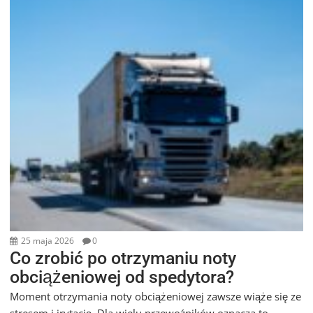
25 maja 2026
0
Co zrobić po otrzymaniu noty
obciążeniowej od spedytora?
Moment otrzymania noty obciążeniowej zawsze wiąże się ze