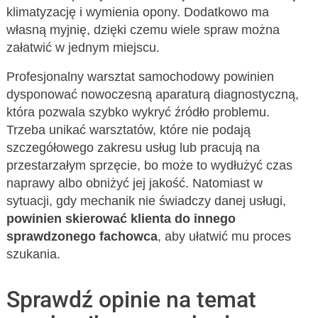
klimatyzację i wymienia opony. Dodatkowo ma
własną myjnię, dzięki czemu wiele spraw można
załatwić w jednym miejscu.
Profesjonalny warsztat samochodowy powinien
dysponować nowoczesną aparaturą diagnostyczną,
która pozwala szybko wykryć źródło problemu.
Trzeba unikać warsztatów, które nie podają
szczegółowego zakresu usług lub pracują na
przestarzałym sprzęcie, bo może to wydłużyć czas
naprawy albo obniżyć jej jakość. Natomiast w
sytuacji, gdy mechanik nie świadczy danej usługi,
powinien skierować klienta do innego
sprawdzonego fachowca
, aby ułatwić mu proces
szukania.
Sprawdź opinie na temat