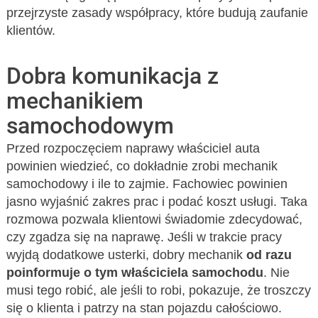
przejrzyste zasady współpracy, które budują zaufanie
klientów.
Dobra komunikacja z
mechanikiem
samochodowym
Przed rozpoczęciem naprawy właściciel auta
powinien wiedzieć, co dokładnie zrobi mechanik
samochodowy i ile to zajmie. Fachowiec powinien
jasno wyjaśnić zakres prac i podać koszt usługi. Taka
rozmowa pozwala klientowi świadomie zdecydować,
czy zgadza się na naprawę. Jeśli w trakcie pracy
wyjdą dodatkowe usterki, dobry mechanik
od razu
poinformuje o tym właściciela samochodu
. Nie
musi tego robić, ale jeśli to robi, pokazuje, że troszczy
się o klienta i patrzy na stan pojazdu całościowo.