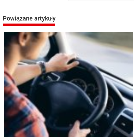
Powiązane artykuły