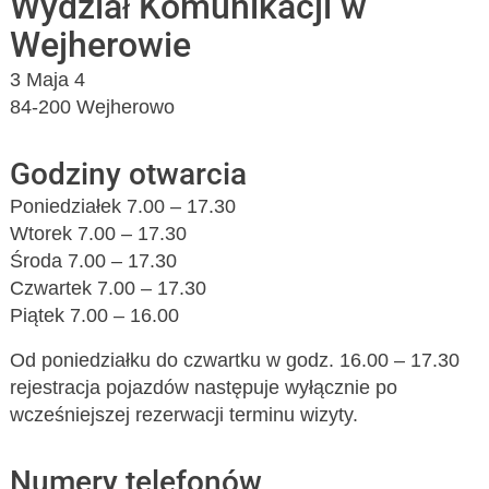
Wydział Komunikacji w
Wejherowie
3 Maja 4
84-200 Wejherowo
Godziny otwarcia
Poniedziałek 7.00 – 17.30
Wtorek 7.00 – 17.30
Środa 7.00 – 17.30
Czwartek 7.00 – 17.30
Piątek 7.00 – 16.00
Od poniedziałku do czwartku w godz. 16.00 – 17.30
rejestracja pojazdów następuje wyłącznie po
wcześniejszej rezerwacji terminu wizyty.
Numery telefonów