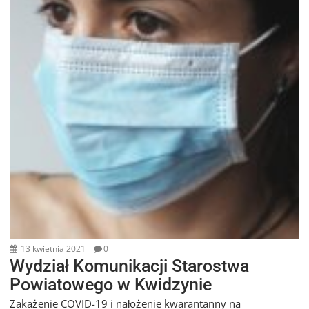
13 kwietnia 2021
0
Wydział Komunikacji Starostwa
Powiatowego w Kwidzynie
Zakażenie COVID-19 i nałożenie kwarantanny na