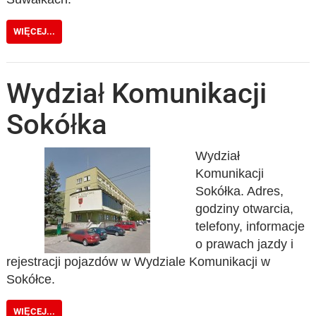
WIĘCEJ...
Wydział Komunikacji
Sokółka
Wydział
Komunikacji
Sokółka. Adres,
godziny otwarcia,
telefony, informacje
o prawach jazdy i
rejestracji pojazdów w Wydziale Komunikacji w
Sokółce.
WIĘCEJ...