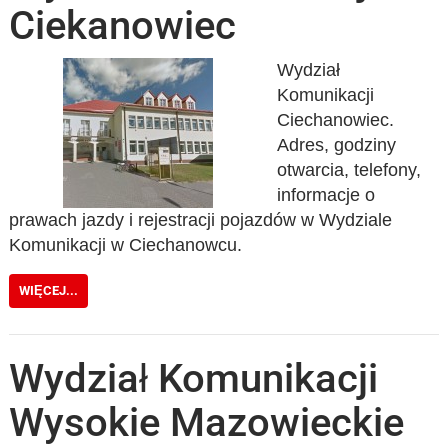
Ciekanowiec
Wydział
Komunikacji
Ciechanowiec.
Adres, godziny
otwarcia, telefony,
informacje o
prawach jazdy i rejestracji pojazdów w Wydziale
Komunikacji w Ciechanowcu.
WIĘCEJ...
Wydział Komunikacji
Wysokie Mazowieckie