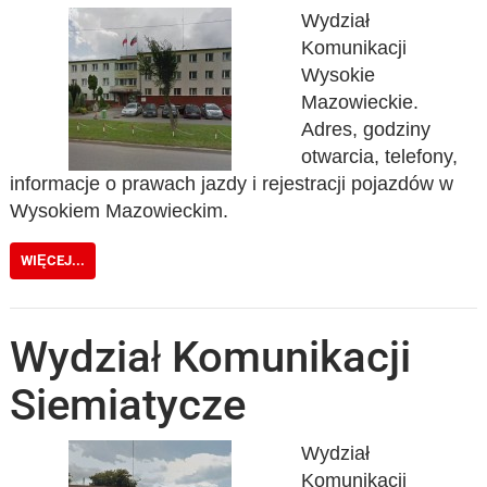
Wydział
Komunikacji
Wysokie
Mazowieckie.
Adres, godziny
otwarcia, telefony,
informacje o prawach jazdy i rejestracji pojazdów w
Wysokiem Mazowieckim.
WIĘCEJ...
Wydział Komunikacji
Siemiatycze
Wydział
Komunikacji