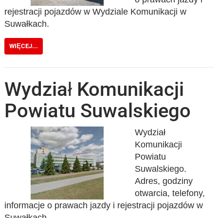
rejestracji pojazdów w Wydziale Komunikacji w
Suwałkach.
WIĘCEJ...
Wydział Komunikacji
Powiatu Suwalskiego
Wydział
Komunikacji
Powiatu
Suwalskiego.
Adres, godziny
otwarcia, telefony,
informacje o prawach jazdy i rejestracji pojazdów w
Suwałkach.