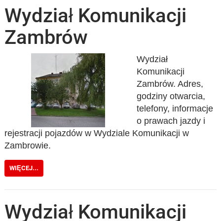
Wydział Komunikacji
Zambrów
Wydział
Komunikacji
Zambrów. Adres,
godziny otwarcia,
telefony, informacje
o prawach jazdy i
rejestracji pojazdów w Wydziale Komunikacji w
Zambrowie.
WIĘCEJ...
Wydział Komunikacji