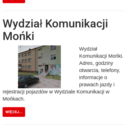
Wydział Komunikacji
Mońki
Wydział
Komunikacji Mońki.
Adres, godziny
otwarcia, telefony,
informacje o
prawach jazdy i
rejestracji pojazdów w Wydziale Komunikacji w
Mońkach.
WIĘCEJ...