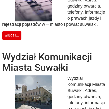
godziny otwarcia,
telefony, informacje
o prawach jazdy i
rejestracji pojazdów w – miasto i powiat suwalski.
WIĘCEJ...
Wydział Komunikacji
Miasta Suwałki
Wydział
Komunikacji Miasta
Suwałki. Adres,
godziny otwarcia,
telefony, informacje
o prawach jazdy i