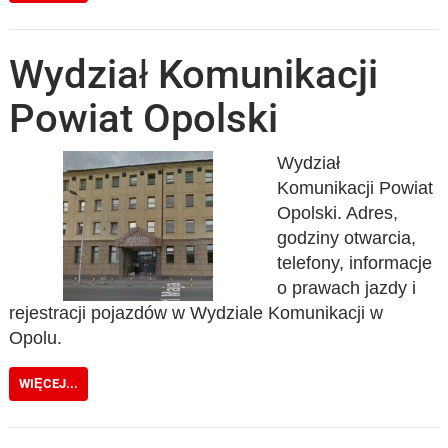
Wydział Komunikacji
Powiat Opolski
Wydział
Komunikacji Powiat
Opolski. Adres,
godziny otwarcia,
telefony, informacje
o prawach jazdy i
rejestracji pojazdów w Wydziale Komunikacji w
Opolu.
WIĘCEJ...