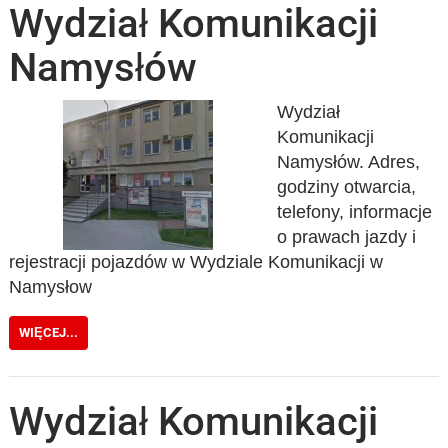
Wydział Komunikacji
Namysłów
Wydział
Komunikacji
Namysłów. Adres,
godziny otwarcia,
telefony, informacje
o prawach jazdy i
rejestracji pojazdów w Wydziale Komunikacji w
Namysłow
WIĘCEJ...
Wydział Komunikacji