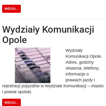
WIĘCEJ...
Wydziały Komunikacji
Opole
Wydziały
Komunikacji Opole.
Adres, godziny
otwarcia, telefony,
informacje o
prawach jazdy i
rejestracji pojazdów w Wydziale Komunikacji – miasto
i powiat opolski.
WIĘCEJ...