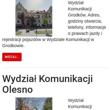
Wydział
Komunikacji
Grodków. Adres,
godziny otwarcia,
telefony, informacje
o prawach jazdy i
rejestracji pojazdów w Wydziale Komunikacji w
Grodkowie.
WIĘCEJ...
Wydział Komunikacji
Olesno
Wydział
Komunikacji