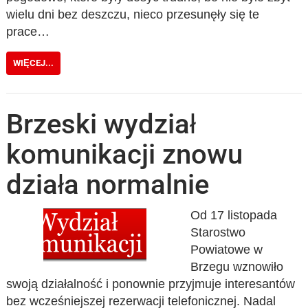
wielu dni bez deszczu, nieco przesunęły się te
prace…
WIĘCEJ...
Brzeski wydział
komunikacji znowu
działa normalnie
Od 17 listopada
Starostwo
Powiatowe w
Brzegu wznowiło
swoją działalność i ponownie przyjmuje interesantów
bez wcześniejszej rezerwacji telefonicznej. Nadal