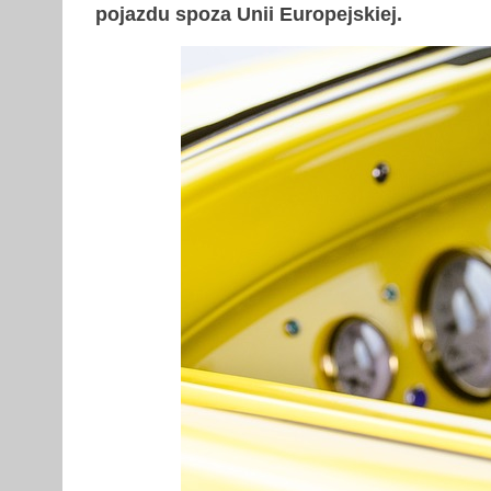
pojazdu spoza Unii Europejskiej.