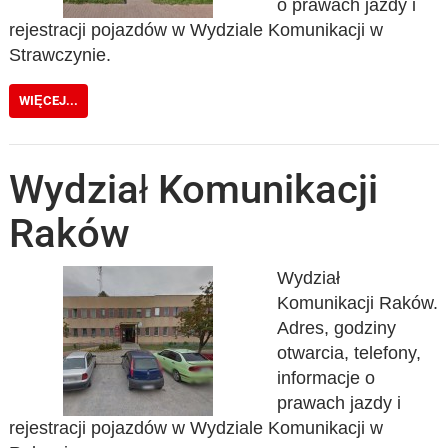
o prawach jazdy i
rejestracji pojazdów w Wydziale Komunikacji w
Strawczynie.
WIĘCEJ...
Wydział Komunikacji
Raków
Wydział
Komunikacji Raków.
Adres, godziny
otwarcia, telefony,
informacje o
prawach jazdy i
rejestracji pojazdów w Wydziale Komunikacji w