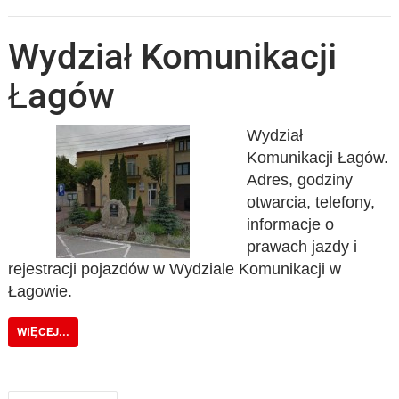
Wydział Komunikacji
Łagów
Wydział
Komunikacji Łagów.
Adres, godziny
otwarcia, telefony,
informacje o
prawach jazdy i
rejestracji pojazdów w Wydziale Komunikacji w
Łagowie.
WIĘCEJ...