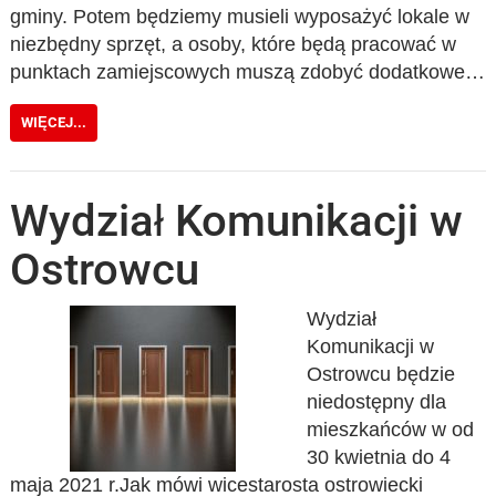
gminy. Potem będziemy musieli wyposażyć lokale w
niezbędny sprzęt, a osoby, które będą pracować w
punktach zamiejscowych muszą zdobyć dodatkowe…
WIĘCEJ...
Wydział Komunikacji w
Ostrowcu
Wydział
Komunikacji w
Ostrowcu będzie
niedostępny dla
mieszkańców w od
30 kwietnia do 4
maja 2021 r.Jak mówi wicestarosta ostrowiecki