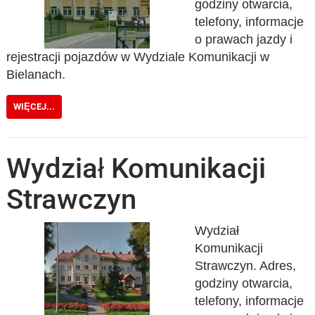
godziny otwarcia,
telefony, informacje
o prawach jazdy i
rejestracji pojazdów w Wydziale Komunikacji w
Bielanach.
WIĘCEJ...
Wydział Komunikacji
Strawczyn
Wydział
Komunikacji
Strawczyn. Adres,
godziny otwarcia,
telefony, informacje