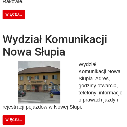
Rakowie.
WIĘCEJ...
Wydział Komunikacji
Nowa Słupia
Wydział
Komunikacji Nowa
Słupia. Adres,
godziny otwarcia,
telefony, informacje
o prawach jazdy i
rejestracji pojazdów w Nowej Słupi.
WIĘCEJ...