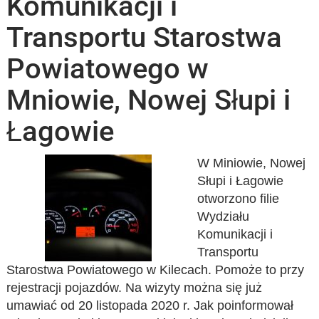
Komunikacji i
Transportu Starostwa
Powiatowego w
Mniowie, Nowej Słupi i
Łagowie
W Miniowie, Nowej
Słupi i Łagowie
otworzono filie
Wydziału
Komunikacji i
Transportu
Starostwa Powiatowego w Kilecach. Pomoże to przy
rejestracji pojazdów. Na wizyty można się już
umawiać od 20 listopada 2020 r. Jak poinformował