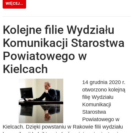
WIĘCEJ...
Kolejne filie Wydziału
Komunikacji Starostwa
Powiatowego w
Kielcach
14 grudnia 2020 r.
otworzono kolejną
filię Wydziału
Komunikacji
Starostwa
Powiatowego w
Kielcach. Dzięki powstaniu w Rakowie filii wydziału