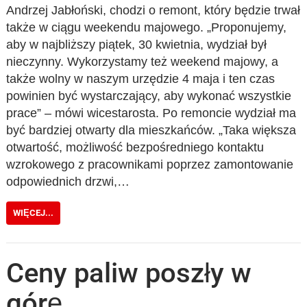
Andrzej Jabłoński, chodzi o remont, który będzie trwał
także w ciągu weekendu majowego. „Proponujemy,
aby w najbliższy piątek, 30 kwietnia, wydział był
nieczynny. Wykorzystamy też weekend majowy, a
także wolny w naszym urzędzie 4 maja i ten czas
powinien być wystarczający, aby wykonać wszystkie
prace” – mówi wicestarosta. Po remoncie wydział ma
być bardziej otwarty dla mieszkańców. „Taka większa
otwartość, możliwość bezpośredniego kontaktu
wzrokowego z pracownikami poprzez zamontowanie
odpowiednich drzwi,…
WIĘCEJ...
Ceny paliw poszły w
górę