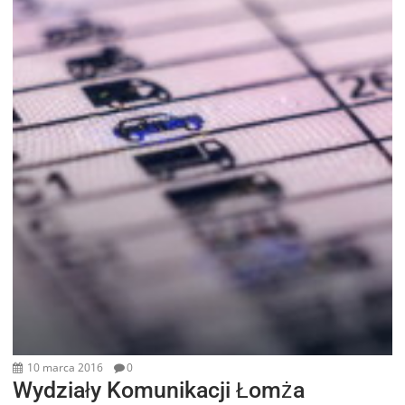
10 marca 2016
0
Wydziały Komunikacji Łomża