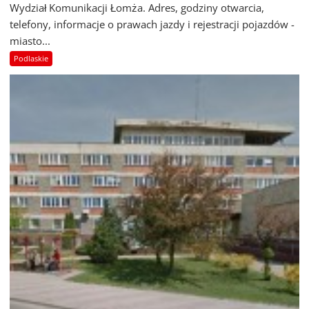
Wydział Komunikacji Łomża. Adres, godziny otwarcia,
telefony, informacje o prawach jazdy i rejestracji pojazdów -
miasto...
Podlaskie