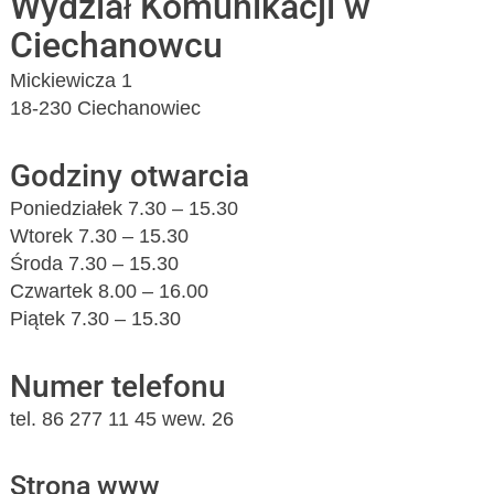
Wydział Komunikacji w
Ciechanowcu
Mickiewicza 1
18-230 Ciechanowiec
Godziny otwarcia
Poniedziałek 7.30 – 15.30
Wtorek 7.30 – 15.30
Środa 7.30 – 15.30
Czwartek 8.00 – 16.00
Piątek 7.30 – 15.30
Numer telefonu
tel. 86 277 11 45 wew. 26
Strona www