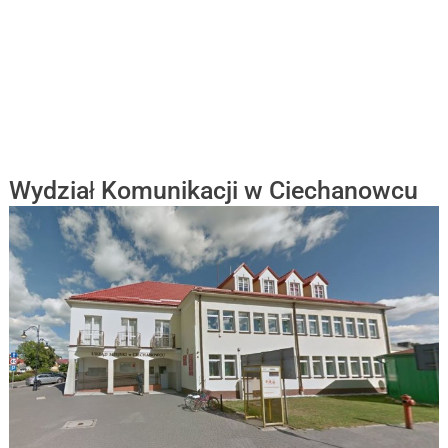
Wydział Komunikacji w Ciechanowcu