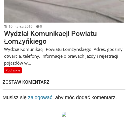
10 marca 2016
0
Wydział Komunikacji Powiatu
Łomżyńkiego
Wydział Komunikacji Powiatu Łomżyńskiego. Adres, godziny
otwarcia, telefony, informacje o prawach jazdy i rejestracji
pojazdów w...
Podlaskie
ZOSTAW KOMENTARZ
Musisz się
zalogować
, aby móc dodać komentarz.