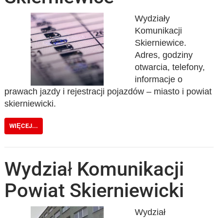
Wydziały
Komunikacji
Skierniewice.
Adres, godziny
otwarcia, telefony,
informacje o
prawach jazdy i rejestracji pojazdów – miasto i powiat
skierniewicki.
WIĘCEJ...
Wydział Komunikacji
Powiat Skierniewicki
Wydział