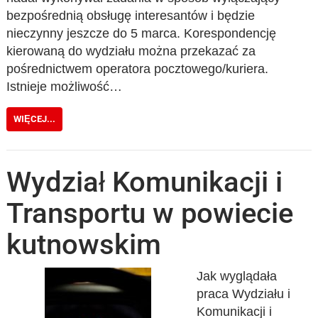
bezpośrednią obsługę interesantów i będzie
nieczynny jeszcze do 5 marca. Korespondencję
kierowaną do wydziału można przekazać za
pośrednictwem operatora pocztowego/kuriera.
Istnieje możliwość…
WIĘCEJ...
Wydział Komunikacji i
Transportu w powiecie
kutnowskim
Jak wyglądała
praca Wydziału i
Komunikacji i