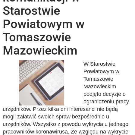
Starostwie
Powiatowym w
Tomaszowie
Mazowieckim
W Starostwie
Powiatowym w
Tomaszowie
Mazowieckim
podjęto decyzje o
ograniczeniu pracy
urzędników. Przez kilka dni interesanci nie będą
mogli załatwić swoich spraw bezpośrednio u
urzędników. Wszystko z powodu wykrycia u jednego
pracowników koronawirusa. Ze względu na wykrycie