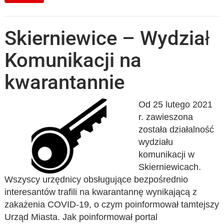
Skierniewice – Wydział
Komunikacji na
kwarantannie
Od 25 lutego 2021
r. zawieszona
została działalność
wydziału
komunikacji w
Skierniewicach.
Wszyscy urzędnicy obsługujące bezpośrednio
interesantów trafili na kwarantannę wynikającą z
zakażenia COVID-19, o czym poinformował tamtejszy
Urząd Miasta. Jak poinformował portal