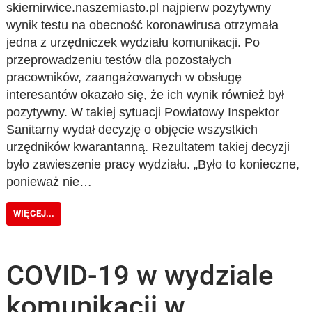
skiernirwice.naszemiasto.pl najpierw pozytywny
wynik testu na obecność koronawirusa otrzymała
jedna z urzędniczek wydziału komunikacji. Po
przeprowadzeniu testów dla pozostałych
pracowników, zaangażowanych w obsługę
interesantów okazało się, że ich wynik również był
pozytywny. W takiej sytuacji Powiatowy Inspektor
Sanitarny wydał decyzję o objęcie wszystkich
urzędników kwarantanną. Rezultatem takiej decyzji
było zawieszenie pracy wydziału. „Było to konieczne,
ponieważ nie…
WIĘCEJ...
COVID-19 w wydziale
komunikacji w