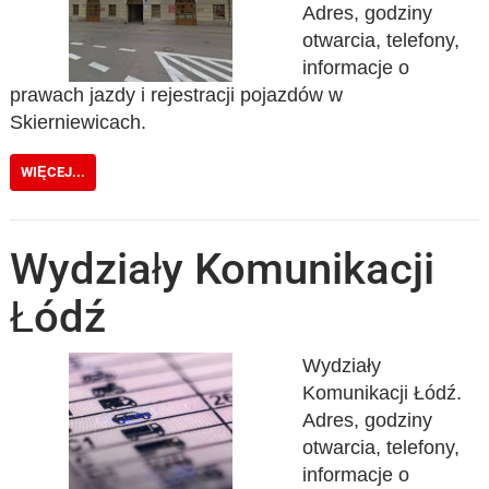
Adres, godziny
otwarcia, telefony,
informacje o
prawach jazdy i rejestracji pojazdów w
Skierniewicach.
WIĘCEJ...
Wydziały Komunikacji
Łódź
Wydziały
Komunikacji Łódź.
Adres, godziny
otwarcia, telefony,
informacje o