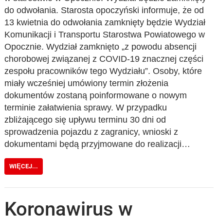
do odwołania. Starosta opoczyński informuje, że od
13 kwietnia do odwołania zamknięty będzie Wydział
Komunikacji i Transportu Starostwa Powiatowego w
Opocznie. Wydział zamknięto „z powodu absencji
chorobowej związanej z COVID-19 znacznej części
zespołu pracowników tego Wydziału”. Osoby, które
miały wcześniej umówiony termin złożenia
dokumentów zostaną poinformowane o nowym
terminie załatwienia sprawy. W przypadku
zbliżającego się upływu terminu 30 dni od
sprowadzenia pojazdu z zagranicy, wnioski z
dokumentami będą przyjmowane do realizacji…
WIĘCEJ...
Koronawirus w