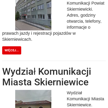
Komunikacji Powiat
Skierniewicki.
Adres, godziny
otwarcia, telefony,
informacje o
prawach jazdy i rejestracji pojazdów w
Skierniewicach.
WIĘCEJ...
Wydział Komunikacji
Miasta Skierniewice
Wydział
Komunikacji Miasta
Skierniewice.