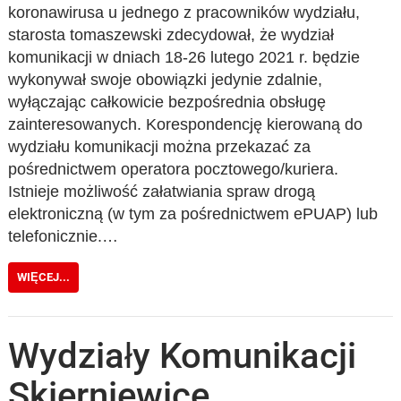
koronawirusa u jednego z pracowników wydziału,
starosta tomaszewski zdecydował, że wydział
komunikacji w dniach 18-26 lutego 2021 r. będzie
wykonywał swoje obowiązki jedynie zdalnie,
wyłączając całkowicie bezpośrednia obsługę
zainteresowanych. Korespondencję kierowaną do
wydziału komunikacji można przekazać za
pośrednictwem operatora pocztowego/kuriera.
Istnieje możliwość załatwiania spraw drogą
elektroniczną (w tym za pośrednictwem ePUAP) lub
telefonicznie.…
WIĘCEJ...
Wydziały Komunikacji
Skierniewice