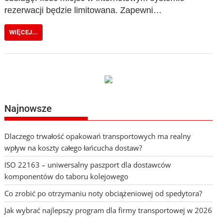
rezerwacji będzie limitowana. Zapewni…
WIĘCEJ...
Najnowsze
Dlaczego trwałość opakowań transportowych ma realny
wpływ na koszty całego łańcucha dostaw?
ISO 22163 – uniwersalny paszport dla dostawców
komponentów do taboru kolejowego
Co zrobić po otrzymaniu noty obciążeniowej od spedytora?
Jak wybrać najlepszy program dla firmy transportowej w 2026