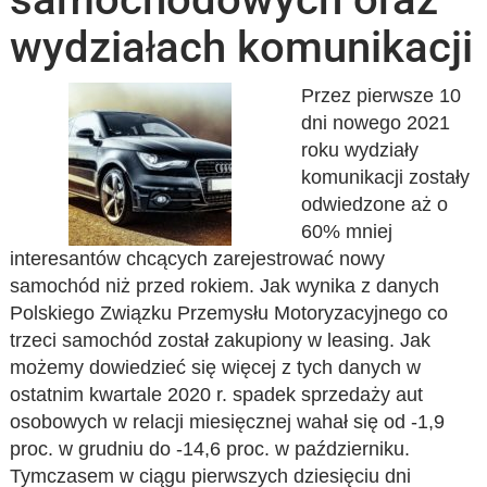
wydziałach komunikacji
Przez pierwsze 10
dni nowego 2021
roku wydziały
komunikacji zostały
odwiedzone aż o
60% mniej
interesantów chcących zarejestrować nowy
samochód niż przed rokiem. Jak wynika z danych
Polskiego Związku Przemysłu Motoryzacyjnego co
trzeci samochód został zakupiony w leasing. Jak
możemy dowiedzieć się więcej z tych danych w
ostatnim kwartale 2020 r. spadek sprzedaży aut
osobowych w relacji miesięcznej wahał się od -1,9
proc. w grudniu do -14,6 proc. w październiku.
Tymczasem w ciągu pierwszych dziesięciu dni