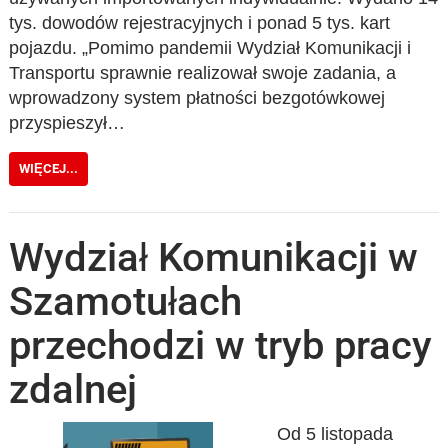
tys. dowodów rejestracyjnych i ponad 5 tys. kart
pojazdu. „Pomimo pandemii Wydział Komunikacji i
Transportu sprawnie realizował swoje zadania, a
wprowadzony system płatności bezgotówkowej
przyspieszył…
WIĘCEJ...
Wydział Komunikacji w
Szamotułach
przechodzi w tryb pracy
zdalnej
Od 5 listopada