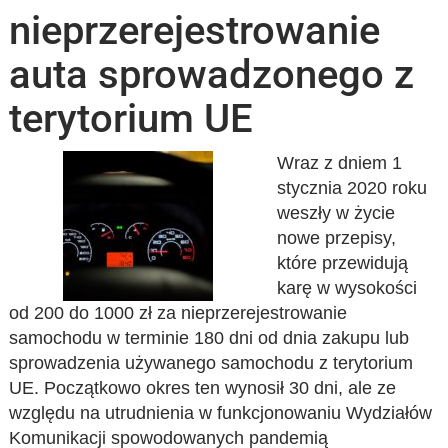
nieprzerejestrowanie
auta sprowadzonego z
terytorium UE
Wraz z dniem 1
stycznia 2020 roku
weszły w życie
nowe przepisy,
które przewidują
karę w wysokości
od 200 do 1000 zł za nieprzerejestrowanie
samochodu w terminie 180 dni od dnia zakupu lub
sprowadzenia używanego samochodu z terytorium
UE. Początkowo okres ten wynosił 30 dni, ale ze
względu na utrudnienia w funkcjonowaniu Wydziałów
Komunikacji spowodowanych pandemią