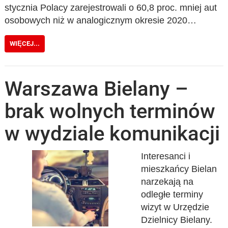
stycznia Polacy zarejestrowali o 60,8 proc. mniej aut
osobowych niż w analogicznym okresie 2020…
WIĘCEJ...
Warszawa Bielany –
brak wolnych terminów
w wydziale komunikacji
Interesanci i
mieszkańcy Bielan
narzekają na
odległe terminy
wizyt w Urzędzie
Dzielnicy Bielany.