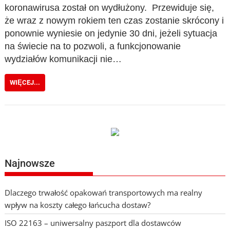
koronawirusa został on wydłużony. Przewiduje się,
że wraz z nowym rokiem ten czas zostanie skrócony i
ponownie wyniesie on jedynie 30 dni, jeżeli sytuacja
na świecie na to pozwoli, a funkcjonowanie
wydziałów komunikacji nie…
WIĘCEJ...
Najnowsze
Dlaczego trwałość opakowań transportowych ma realny
wpływ na koszty całego łańcucha dostaw?
ISO 22163 – uniwersalny paszport dla dostawców