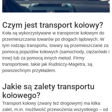
Czym jest transport kołowy?
Koła są wykorzystywane w transporcie kołowym do
przemieszczania towarów po drogach lądowych. W
tym rodzaju transportu, towary są przemieszczane za
pomocą pojazdów kołowych (samochody, ciężarówki i
inne) lub za pomocą innych metod. Firmy
transportowe, takie jak Rudniccy-Magetra, są
powszechnym przykładem.
Jakie są zalety transportu
kołowego?
Transport kołowy (zwany też drogowym) ma kilka
zalet, m.in. możliwość przewożenia wszystkiego – od