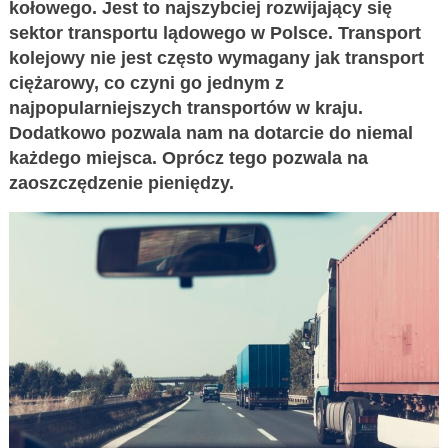
kołowego. Jest to najszybciej rozwijający się
sektor transportu lądowego w Polsce. Transport
kolejowy nie jest często wymagany jak transport
ciężarowy, co czyni go jednym z
najpopularniejszych transportów w kraju.
Dodatkowo pozwala nam na dotarcie do niemal
każdego miejsca. Oprócz tego pozwala na
zaoszczędzenie pieniędzy.