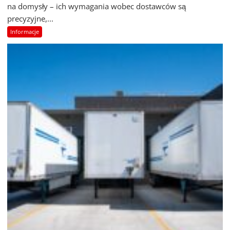
na domysły – ich wymagania wobec dostawców są
precyzyjne,...
Informacje