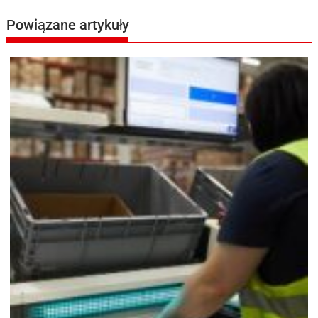
Powiązane artykuły