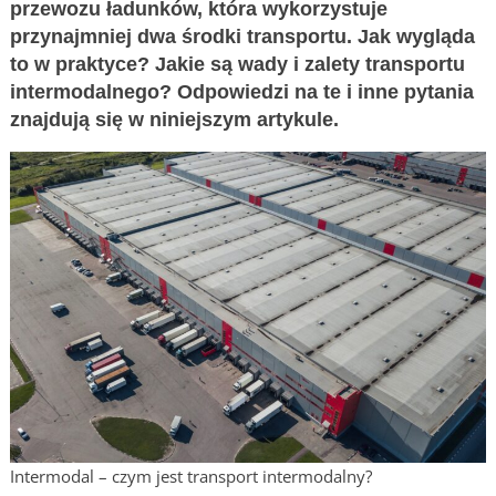
przewozu ładunków, która wykorzystuje
przynajmniej dwa środki transportu. Jak wygląda
to w praktyce? Jakie są wady i zalety transportu
intermodalnego? Odpowiedzi na te i inne pytania
znajdują się w niniejszym artykule.
Intermodal – czym jest transport intermodalny?