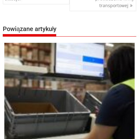
transportowej
Powiązane artykuły