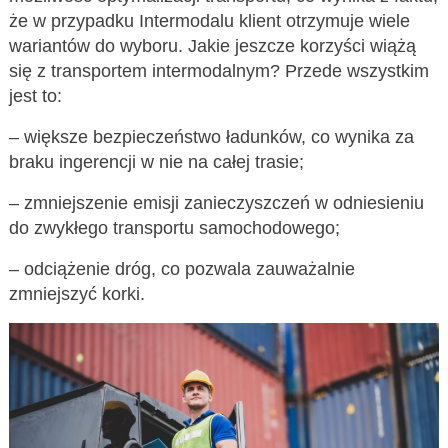
że w przypadku Intermodalu klient otrzymuje wiele
wariantów do wyboru. Jakie jeszcze korzyści wiążą
się z transportem intermodalnym? Przede wszystkim
jest to:
– większe bezpieczeństwo ładunków, co wynika za
braku ingerencji w nie na całej trasie;
– zmniejszenie emisji zanieczyszczeń w odniesieniu
do zwykłego transportu samochodowego;
– odciążenie dróg, co pozwala zauważalnie
zmniejszyć korki.