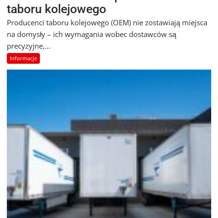
taboru kolejowego
Producenci taboru kolejowego (OEM) nie zostawiają miejsca
na domysły – ich wymagania wobec dostawców są
precyzyjne,...
Informacje