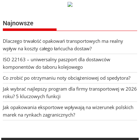
Najnowsze
Dlaczego trwałość opakowań transportowych ma realny
wpływ na koszty całego łańcucha dostaw?
ISO 22163 – uniwersalny paszport dla dostawców
komponentów do taboru kolejowego
Co zrobić po otrzymaniu noty obciążeniowej od spedytora?
Jak wybrać najlepszy program dla firmy transportowej w 2026
roku? 5 kluczowych funkcji
Jak opakowania eksportowe wpływają na wizerunek polskich
marek na rynkach zagranicznych?