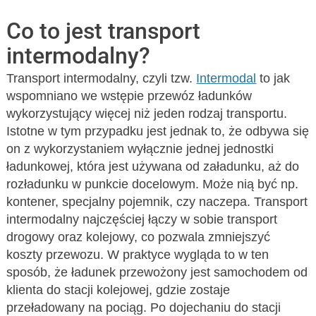
Co to jest transport
intermodalny?
Transport intermodalny, czyli tzw.
Intermodal
to jak
wspomniano we wstępie przewóz ładunków
wykorzystujący więcej niż jeden rodzaj transportu.
Istotne w tym przypadku jest jednak to, że odbywa się
on z wykorzystaniem wyłącznie jednej jednostki
ładunkowej, która jest używana od załadunku, aż do
rozładunku w punkcie docelowym. Może nią być np.
kontener, specjalny pojemnik, czy naczepa. Transport
intermodalny najczęściej łączy w sobie transport
drogowy oraz kolejowy, co pozwala zmniejszyć
koszty przewozu. W praktyce wygląda to w ten
sposób, że ładunek przewożony jest samochodem od
klienta do stacji kolejowej, gdzie zostaje
przeładowany na pociąg. Po dojechaniu do stacji