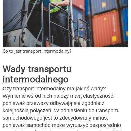
Co to jest transport intermodalny?
Wady transportu
intermodalnego
Czy transport intermodalny ma jakieś wady?
Wymienić wśród nich należy małą elastyczność,
ponieważ przewozy odbywają się zgodnie z
kolejnością połączeń. W odniesieniu do transportu
samochodowego jest to zdecydowany minus,
ponieważ samochód może wyruszyć bezpośrednio