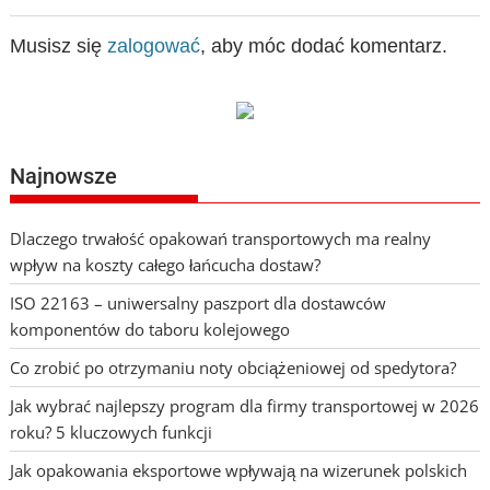
Musisz się
zalogować
, aby móc dodać komentarz.
Najnowsze
Dlaczego trwałość opakowań transportowych ma realny
wpływ na koszty całego łańcucha dostaw?
ISO 22163 – uniwersalny paszport dla dostawców
komponentów do taboru kolejowego
Co zrobić po otrzymaniu noty obciążeniowej od spedytora?
Jak wybrać najlepszy program dla firmy transportowej w 2026
roku? 5 kluczowych funkcji
Jak opakowania eksportowe wpływają na wizerunek polskich