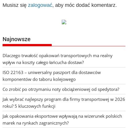
Musisz się
zalogować
, aby móc dodać komentarz.
Najnowsze
Dlaczego trwałość opakowań transportowych ma realny
wpływ na koszty całego łańcucha dostaw?
ISO 22163 – uniwersalny paszport dla dostawców
komponentów do taboru kolejowego
Co zrobić po otrzymaniu noty obciążeniowej od spedytora?
Jak wybrać najlepszy program dla firmy transportowej w 2026
roku? 5 kluczowych funkcji
Jak opakowania eksportowe wpływają na wizerunek polskich
marek na rynkach zagranicznych?