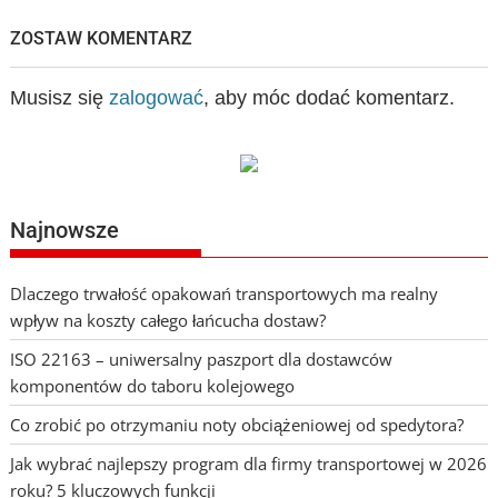
ZOSTAW KOMENTARZ
Musisz się
zalogować
, aby móc dodać komentarz.
Najnowsze
Dlaczego trwałość opakowań transportowych ma realny
wpływ na koszty całego łańcucha dostaw?
ISO 22163 – uniwersalny paszport dla dostawców
komponentów do taboru kolejowego
Co zrobić po otrzymaniu noty obciążeniowej od spedytora?
Jak wybrać najlepszy program dla firmy transportowej w 2026
roku? 5 kluczowych funkcji