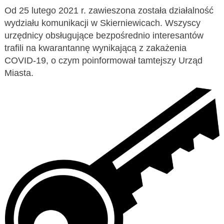
Od 25 lutego 2021 r. zawieszona została działalność
wydziału komunikacji w Skierniewicach. Wszyscy
urzędnicy obsługujące bezpośrednio interesantów
trafili na kwarantannę wynikającą z zakażenia
COVID-19, o czym poinformował tamtejszy Urząd
Miasta.