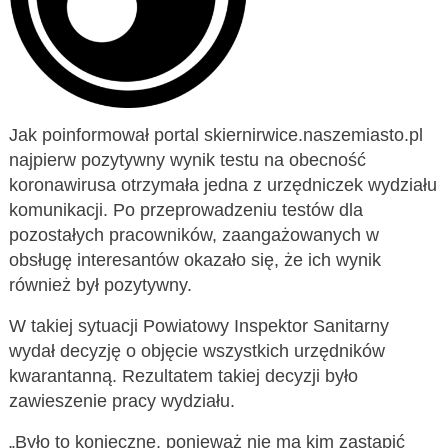
Jak poinformował portal skiernirwice.naszemiasto.pl
najpierw pozytywny wynik testu na obecność
koronawirusa otrzymała jedna z urzędniczek wydziału
komunikacji. Po przeprowadzeniu testów dla
pozostałych pracowników, zaangażowanych w
obsługę interesantów okazało się, że ich wynik
również był pozytywny.
W takiej sytuacji Powiatowy Inspektor Sanitarny
wydał decyzję o objęcie wszystkich urzędników
kwarantanną. Rezultatem takiej decyzji było
zawieszenie pracy wydziału.
„Było to konieczne, ponieważ nie ma kim zastąpić