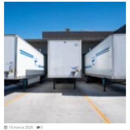
10 marca 2026
0