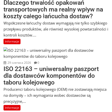
Dlaczego trwałość opakowań
transportowych ma realny wpływ na
koszty całego łańcucha dostaw?
Współczesne łańcuchy dostaw wymagają nie tylko szybkiego
przepływu produktów, ale również wysokiej powtarzalności i
kontroli kosztów....
Informacje
29 czerwca 2026
0
ISO 22163 – uniwersalny paszport
dla dostawców komponentów do
taboru kolejowego
Producenci taboru kolejowego (OEM) nie zostawiają miejsca
na domysły – ich wymagania wobec dostawców są
precyzyjne,...
Informacje