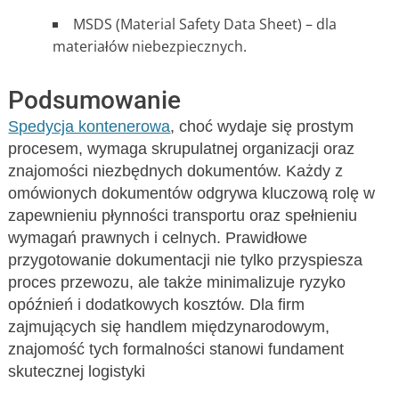
MSDS (Material Safety Data Sheet) – dla
materiałów niebezpiecznych.
Podsumowanie
Spedycja kontenerowa
, choć wydaje się prostym
procesem, wymaga skrupulatnej organizacji oraz
znajomości niezbędnych dokumentów. Każdy z
omówionych dokumentów odgrywa kluczową rolę w
zapewnieniu płynności transportu oraz spełnieniu
wymagań prawnych i celnych. Prawidłowe
przygotowanie dokumentacji nie tylko przyspiesza
proces przewozu, ale także minimalizuje ryzyko
opóźnień i dodatkowych kosztów. Dla firm
zajmujących się handlem międzynarodowym,
znajomość tych formalności stanowi fundament
skutecznej logistyki