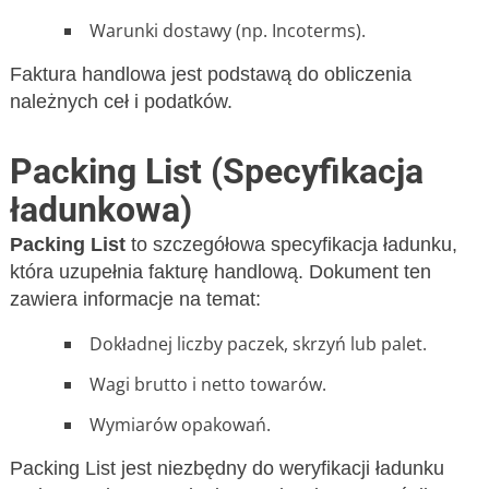
Warunki dostawy (np. Incoterms).
Faktura handlowa jest podstawą do obliczenia
należnych ceł i podatków.
Packing List (Specyfikacja
ładunkowa)
Packing List
to szczegółowa specyfikacja ładunku,
która uzupełnia fakturę handlową. Dokument ten
zawiera informacje na temat:
Dokładnej liczby paczek, skrzyń lub palet.
Wagi brutto i netto towarów.
Wymiarów opakowań.
Packing List jest niezbędny do weryfikacji ładunku