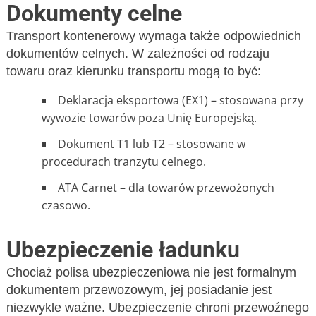
Dokumenty celne
Transport kontenerowy wymaga także odpowiednich
dokumentów celnych. W zależności od rodzaju
towaru oraz kierunku transportu mogą to być:
Deklaracja eksportowa (EX1) – stosowana przy
wywozie towarów poza Unię Europejską.
Dokument T1 lub T2 – stosowane w
procedurach tranzytu celnego.
ATA Carnet – dla towarów przewożonych
czasowo.
Ubezpieczenie ładunku
Chociaż polisa ubezpieczeniowa nie jest formalnym
dokumentem przewozowym, jej posiadanie jest
niezwykle ważne. Ubezpieczenie chroni przewoźnego