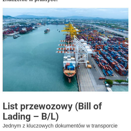
List przewozowy (Bill of
Lading – B/L)
Jednym z kluczowych dokumentów w transporcie