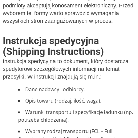
podmioty akceptują konosament elektroniczny. Przed
wyborem tej formy warto sprawdzić wymagania
wszystkich stron zaangażowanych w proces.
Instrukcja spedycyjna
(Shipping Instructions)
Instrukcja spedycyjna to dokument, który dostarcza
spedytorowi szczegółowych informacji na temat
przesyłki. W instrukcji znajdują się m.in.:
Dane nadawcy i odbiorcy.
Opis towaru (rodzaj, ilość, waga).
Warunki transportu i specyfikacje ładunku (np.
potrzeba chłodzenia).
Wybrany rodzaj transportu (FCL – Full