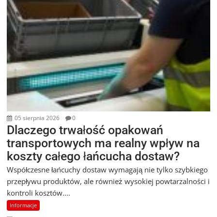
05 sierpnia 2026
0
Dlaczego trwałość opakowań
transportowych ma realny wpływ na
koszty całego łańcucha dostaw?
Współczesne łańcuchy dostaw wymagają nie tylko szybkiego
przepływu produktów, ale również wysokiej powtarzalności i
kontroli kosztów....
Informacje