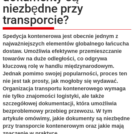
niezbędne przy
transporcie?
Spedycja kontenerowa jest obecnie jednym z
najważniejszych elementów globalnego łańcucha
dostaw. Umożliwia efektywne przemieszczanie
towarów na duże odległości, co odgrywa
kluczową rolę w handlu międzynarodowym.
Jednak pomimo swojej popularności, proces ten
nie jest tak prosty, jak mogłoby się wydawać.
Organizacja transportu kontenerowego wymaga
nie tylko znajomości logistyki, ale także
szczegółowej dokumentacji, która umożliwia
bezproblemowy przebieg przewozu. W tym
artykule omówimy, jakie dokumenty są niezbędne
przy transporcie kontenerowym oraz jakie mają
znaczenie w praktyce.