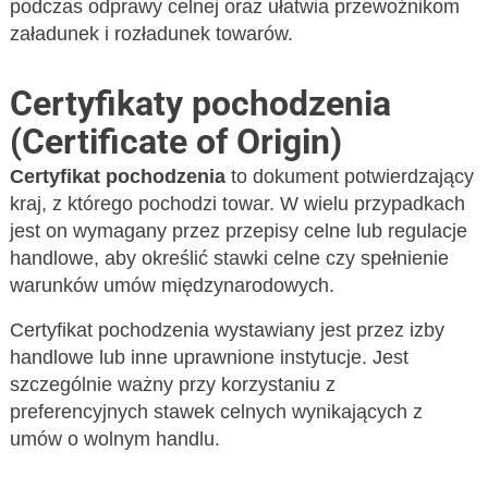
podczas odprawy celnej oraz ułatwia przewoźnikom
załadunek i rozładunek towarów.
Certyfikaty pochodzenia
(Certificate of Origin)
Certyfikat pochodzenia
to dokument potwierdzający
kraj, z którego pochodzi towar. W wielu przypadkach
jest on wymagany przez przepisy celne lub regulacje
handlowe, aby określić stawki celne czy spełnienie
warunków umów międzynarodowych.
Certyfikat pochodzenia wystawiany jest przez izby
handlowe lub inne uprawnione instytucje. Jest
szczególnie ważny przy korzystaniu z
preferencyjnych stawek celnych wynikających z
umów o wolnym handlu.