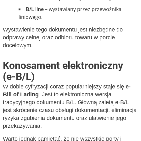
B/L line
– wystawiany przez przewoźnika
liniowego.
Wystawienie tego dokumentu jest niezbędne do
odprawy celnej oraz odbioru towaru w porcie
docelowym.
Konosament elektroniczny
(e-B/L)
W dobie cyfryzacji coraz popularniejszy staje się
e-
Bill of Lading
. Jest to elektroniczna wersja
tradycyjnego dokumentu B/L. Główną zaletą e-B/L
jest skrócenie czasu obsługi dokumentacji, eliminacja
ryzyka zgubienia dokumentu oraz ułatwienie jego
przekazywania.
Warto jednak pamiętać, że nie wszystkie porty i