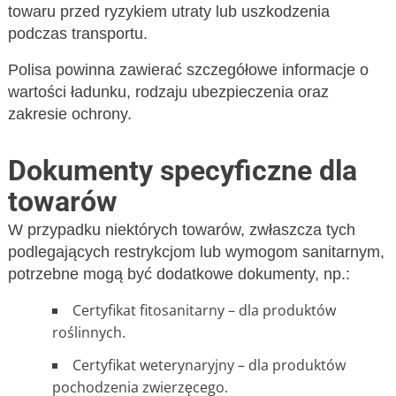
towaru przed ryzykiem utraty lub uszkodzenia
podczas transportu.
Polisa powinna zawierać szczegółowe informacje o
wartości ładunku, rodzaju ubezpieczenia oraz
zakresie ochrony.
Dokumenty specyficzne dla
towarów
W przypadku niektórych towarów, zwłaszcza tych
podlegających restrykcjom lub wymogom sanitarnym,
potrzebne mogą być dodatkowe dokumenty, np.:
Certyfikat fitosanitarny – dla produktów
roślinnych.
Certyfikat weterynaryjny – dla produktów
pochodzenia zwierzęcego.