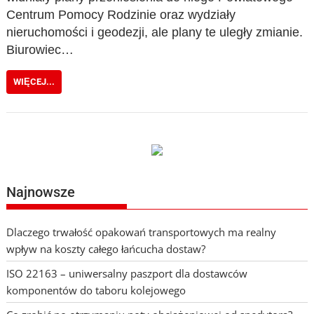
Centrum Pomocy Rodzinie oraz wydziały
nieruchomości i geodezji, ale plany te uległy zmianie.
Biurowiec…
WIĘCEJ...
Najnowsze
Dlaczego trwałość opakowań transportowych ma realny
wpływ na koszty całego łańcucha dostaw?
ISO 22163 – uniwersalny paszport dla dostawców
komponentów do taboru kolejowego