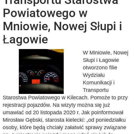
Powiatowego w
Mniowie, Nowej Słupi i
Łagowie
W Miniowie, Nowej
Słupi i Łagowie
otworzono filie
Wydziału
Komunikacji i
Transportu
Starostwa Powiatowego w Kilecach. Pomoże to przy
rejestracji pojazdów. Na wizyty można się już
umawiać od 20 listopada 2020 r. Jak poinformował
Mirosław Gębski, starosta kielecki: „od poniedziałku
osoby, które będą chciały załatwić sprawy związane