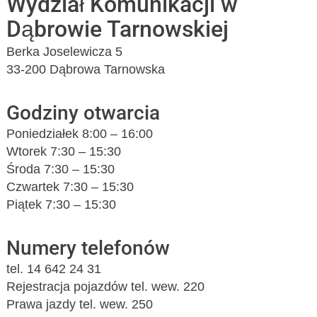
Wydział Komunikacji w
Dąbrowie Tarnowskiej
Berka Joselewicza 5
33-200 Dąbrowa Tarnowska
Godziny otwarcia
Poniedziałek 8:00 – 16:00
Wtorek 7:30 – 15:30
Środa 7:30 – 15:30
Czwartek 7:30 – 15:30
Piątek 7:30 – 15:30
Numery telefonów
tel. 14 642 24 31
Rejestracja pojazdów tel. wew. 220
Prawa jazdy tel. wew. 250