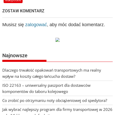
Małopolskie
ZOSTAW KOMENTARZ
Musisz się
zalogować
, aby móc dodać komentarz.
Najnowsze
Dlaczego trwałość opakowań transportowych ma realny
wpływ na koszty całego łańcucha dostaw?
ISO 22163 – uniwersalny paszport dla dostawców
komponentów do taboru kolejowego
Co zrobić po otrzymaniu noty obciążeniowej od spedytora?
Jak wybrać najlepszy program dla firmy transportowej w 2026