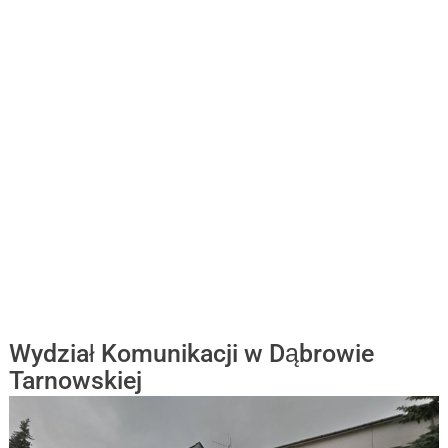
Wydział Komunikacji w Dąbrowie
Tarnowskiej