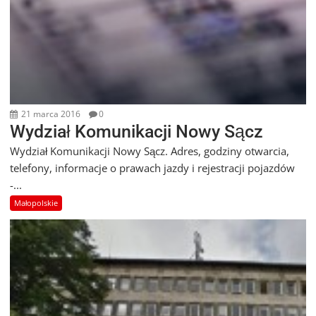
21 marca 2016
0
Wydział Komunikacji Nowy Sącz
Wydział Komunikacji Nowy Sącz. Adres, godziny otwarcia,
telefony, informacje o prawach jazdy i rejestracji pojazdów
-...
Małopolskie