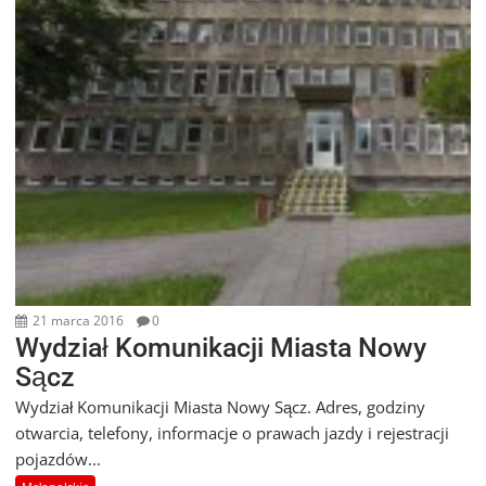
21 marca 2016
0
Wydział Komunikacji Miasta Nowy
Sącz
Wydział Komunikacji Miasta Nowy Sącz. Adres, godziny
otwarcia, telefony, informacje o prawach jazdy i rejestracji
pojazdów...