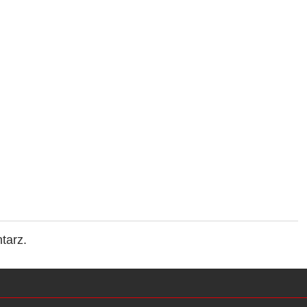
tarz.