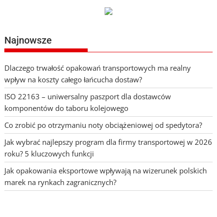
Najnowsze
Dlaczego trwałość opakowań transportowych ma realny
wpływ na koszty całego łańcucha dostaw?
ISO 22163 – uniwersalny paszport dla dostawców
komponentów do taboru kolejowego
Co zrobić po otrzymaniu noty obciążeniowej od spedytora?
Jak wybrać najlepszy program dla firmy transportowej w 2026
roku? 5 kluczowych funkcji
Jak opakowania eksportowe wpływają na wizerunek polskich
marek na rynkach zagranicznych?