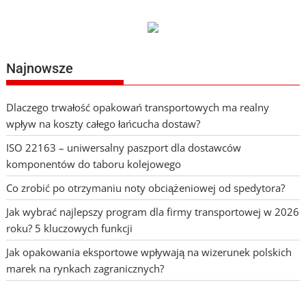
Najnowsze
Dlaczego trwałość opakowań transportowych ma realny
wpływ na koszty całego łańcucha dostaw?
ISO 22163 – uniwersalny paszport dla dostawców
komponentów do taboru kolejowego
Co zrobić po otrzymaniu noty obciążeniowej od spedytora?
Jak wybrać najlepszy program dla firmy transportowej w 2026
roku? 5 kluczowych funkcji
Jak opakowania eksportowe wpływają na wizerunek polskich
marek na rynkach zagranicznych?