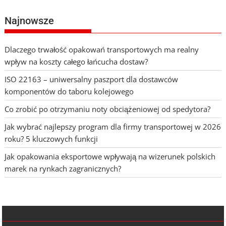
Najnowsze
Dlaczego trwałość opakowań transportowych ma realny
wpływ na koszty całego łańcucha dostaw?
ISO 22163 – uniwersalny paszport dla dostawców
komponentów do taboru kolejowego
Co zrobić po otrzymaniu noty obciążeniowej od spedytora?
Jak wybrać najlepszy program dla firmy transportowej w 2026
roku? 5 kluczowych funkcji
Jak opakowania eksportowe wpływają na wizerunek polskich
marek na rynkach zagranicznych?