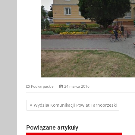
Podkarpackie
24 marca 2016
Nawigacja
Wydział Komunikacji Powiat Tarnobrzeski
wpisu
Powiązane artykuły