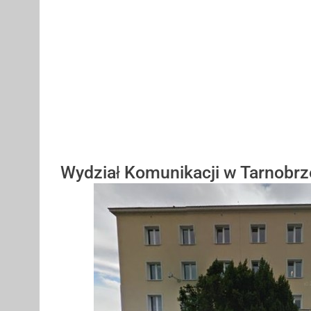
Wydział Komunikacji w Tarnobr