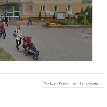
Wydziały Komunikacji Tarnobrzeg