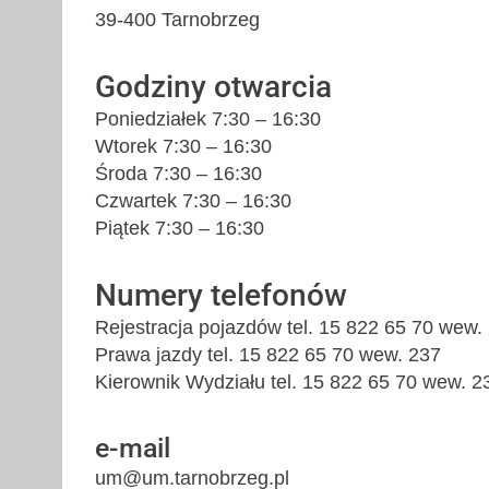
39-400 Tarnobrzeg
Godziny otwarcia
Poniedziałek 7:30 – 16:30
Wtorek 7:30 – 16:30
Środa 7:30 – 16:30
Czwartek 7:30 – 16:30
Piątek 7:30 – 16:30
Numery telefonów
Rejestracja pojazdów tel. 15 822 65 70 wew.
Prawa jazdy tel. 15 822 65 70 wew. 237
Kierownik Wydziału tel. 15 822 65 70 wew. 2
e-mail
um@um.tarnobrzeg.pl