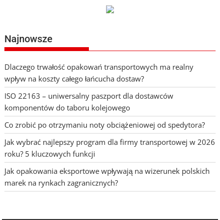
Najnowsze
Dlaczego trwałość opakowań transportowych ma realny
wpływ na koszty całego łańcucha dostaw?
ISO 22163 – uniwersalny paszport dla dostawców
komponentów do taboru kolejowego
Co zrobić po otrzymaniu noty obciążeniowej od spedytora?
Jak wybrać najlepszy program dla firmy transportowej w 2026
roku? 5 kluczowych funkcji
Jak opakowania eksportowe wpływają na wizerunek polskich
marek na rynkach zagranicznych?