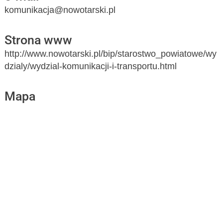
komunikacja@nowotarski.pl
Strona www
http://www.nowotarski.pl/bip/starostwo_powiatowe/wy
dzialy/wydzial-komunikacji-i-transportu.html
Mapa