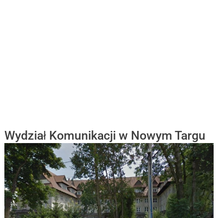
Wydział Komunikacji w Nowym Targu