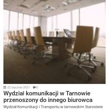
22 stycznia 2021
0
Wydział komunikacji w Tarnowie
przenoszony do innego biurowca
Wydział Komunikacji i Transportu w tarnowskim Starostwie