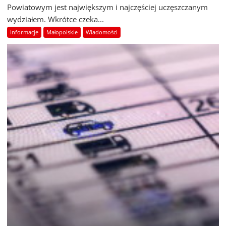
Powiatowym jest największym i najczęściej uczęszczanym
wydziałem. Wkrótce czeka...
Informacje
Małopolskie
Wiadomości