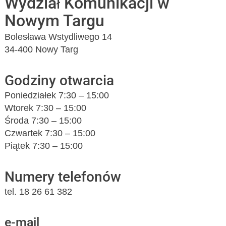
Wydział Komunikacji w
Nowym Targu
Bolesława Wstydliwego 14
34-400 Nowy Targ
Godziny otwarcia
Poniedziałek 7:30 – 15:00
Wtorek 7:30 – 15:00
Środa 7:30 – 15:00
Czwartek 7:30 – 15:00
Piątek 7:30 – 15:00
Numery telefonów
tel. 18 26 61 382
e-mail