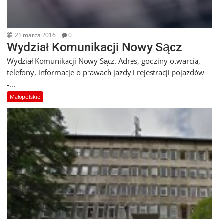
21 marca 2016
0
Wydział Komunikacji Nowy Sącz
Wydział Komunikacji Nowy Sącz. Adres, godziny otwarcia,
telefony, informacje o prawach jazdy i rejestracji pojazdów
-...
Małopolskie