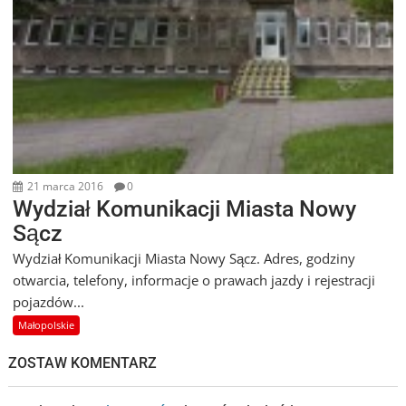
21 marca 2016
0
Wydział Komunikacji Miasta Nowy
Sącz
Wydział Komunikacji Miasta Nowy Sącz. Adres, godziny
otwarcia, telefony, informacje o prawach jazdy i rejestracji
pojazdów...
Małopolskie
ZOSTAW KOMENTARZ