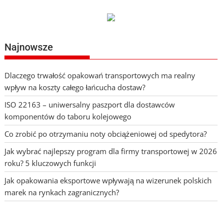
Najnowsze
Dlaczego trwałość opakowań transportowych ma realny
wpływ na koszty całego łańcucha dostaw?
ISO 22163 – uniwersalny paszport dla dostawców
komponentów do taboru kolejowego
Co zrobić po otrzymaniu noty obciążeniowej od spedytora?
Jak wybrać najlepszy program dla firmy transportowej w 2026
roku? 5 kluczowych funkcji
Jak opakowania eksportowe wpływają na wizerunek polskich
marek na rynkach zagranicznych?