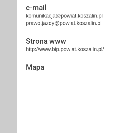
e-mail
komunikacja@powiat.koszalin.pl
prawo.jazdy@powiat.koszalin.pl
Strona www
http://www.bip.powiat.koszalin.pl/
Mapa