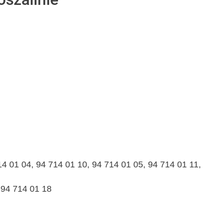
14 01 04, 94 714 01 10, 94 714 01 05, 94 714 01 11,
 94 714 01 18