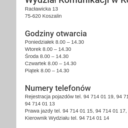
Racławicka 13
75-620 Koszalin
Godziny otwarcia
Poniedziałek 8.00 – 14.30
Wtorek 8.00 – 14.30
Środa 8.00 – 14.30
Czwartek 8.00 – 14.30
Piątek 8.00 – 14.30
Numery telefonów
Rejestracja pojazdów tel. 94 714 01 19, 94 7
94 714 01 13
Prawa jazdy tel. 94 714 01 15, 94 714 01 17,
Kierownik Wydziału tel. 94 714 01 14