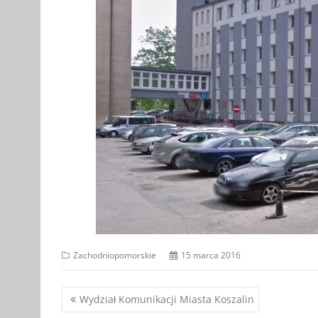
Zachodniopomorskie
15 marca 2016
Nawigacja
Wydział Komunikacji Miasta Koszalin