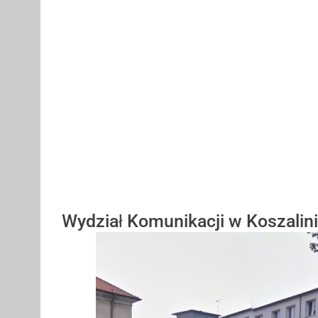
Wydział Komunikacji w Koszalin