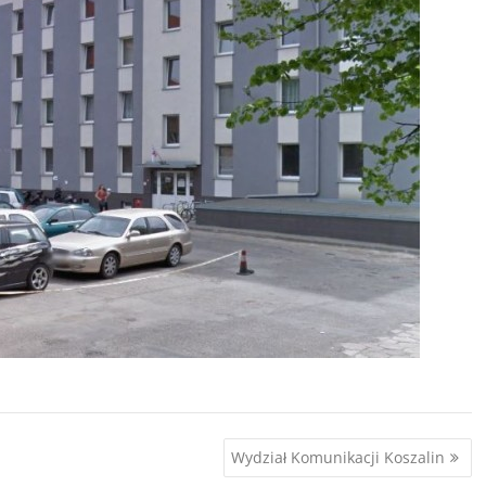
Wydział Komunikacji Koszalin