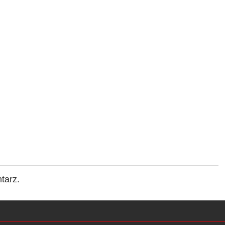
tarz.