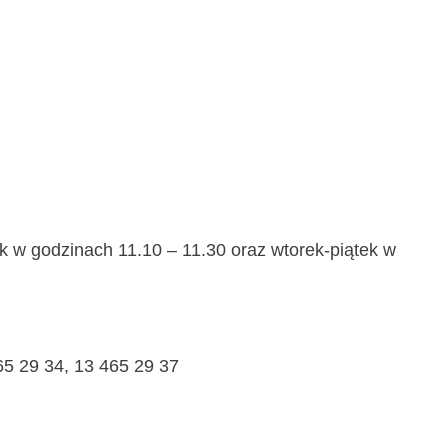
k w godzinach 11.10 – 11.30 oraz wtorek-piątek w
65 29 34, 13 465 29 37