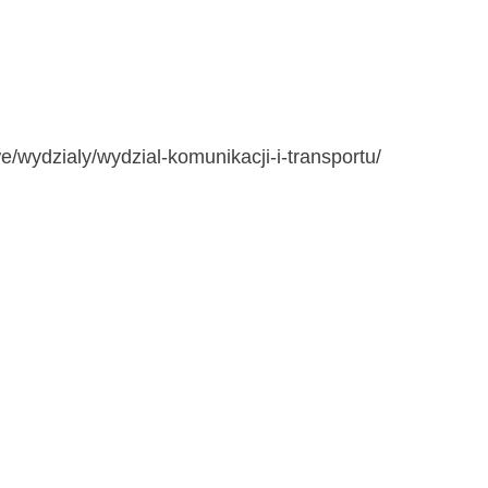
e/wydzialy/wydzial-komunikacji-i-transportu/