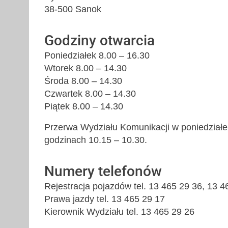
38-500 Sanok
Godziny otwarcia
Poniedziałek 8.00 – 16.30
Wtorek 8.00 – 14.30
Środa 8.00 – 14.30
Czwartek 8.00 – 14.30
Piątek 8.00 – 14.30
Przerwa Wydziału Komunikacji w poniedziałe
godzinach 10.15 – 10.30.
Numery telefonów
Rejestracja pojazdów tel. 13 465 29 36, 13 4
Prawa jazdy tel. 13 465 29 17
Kierownik Wydziału tel. 13 465 29 26