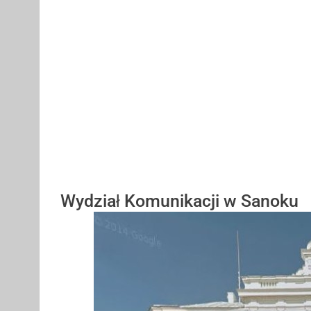
Wydział Komunikacji w Sanoku