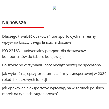
Najnowsze
Dlaczego trwałość opakowań transportowych ma realny
wpływ na koszty całego łańcucha dostaw?
ISO 22163 – uniwersalny paszport dla dostawców
komponentów do taboru kolejowego
Co zrobić po otrzymaniu noty obciążeniowej od spedytora?
Jak wybrać najlepszy program dla firmy transportowej w 2026
roku? 5 kluczowych funkcji
Jak opakowania eksportowe wpływają na wizerunek polskich
marek na rynkach zagranicznych?